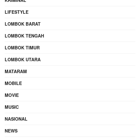
LIFESTYLE
LOMBOK BARAT
LOMBOK TENGAH
LOMBOK TIMUR
LOMBOK UTARA
MATARAM
MOBILE
MOVIE
MUSIC
NASIONAL
NEWS