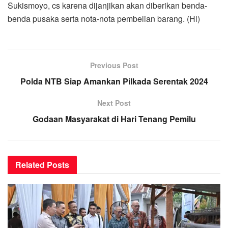
Sukismoyo, cs karena dijanjikan akan diberikan benda-
benda pusaka serta nota-nota pembelian barang. (Hl)
Previous Post
Polda NTB Siap Amankan Pilkada Serentak 2024
Next Post
Godaan Masyarakat di Hari Tenang Pemilu
Related
Posts