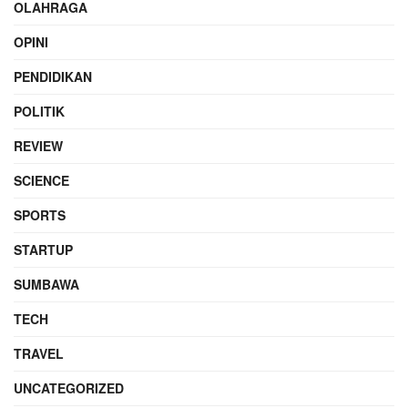
OLAHRAGA
OPINI
PENDIDIKAN
POLITIK
REVIEW
SCIENCE
SPORTS
STARTUP
SUMBAWA
TECH
TRAVEL
UNCATEGORIZED