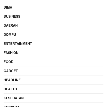
BIMA
BUSINESS
DAERAH
DOMPU
ENTERTAINMENT
FASHION
FOOD
GADGET
HEADLINE
HEALTH
KESEHATAN
KRIMINAL