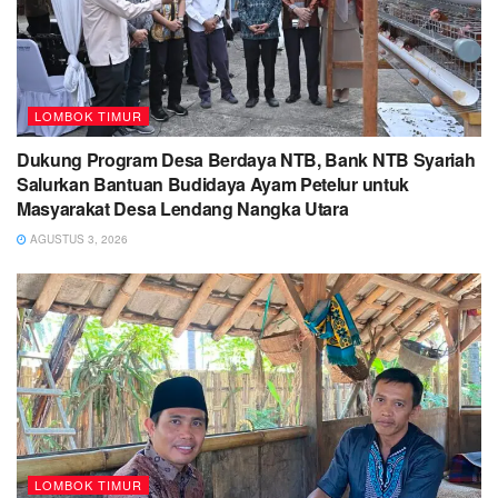
LOMBOK TIMUR
Dukung Program Desa Berdaya NTB, Bank NTB Syariah
Salurkan Bantuan Budidaya Ayam Petelur untuk
Masyarakat Desa Lendang Nangka Utara
AGUSTUS 3, 2026
LOMBOK TIMUR