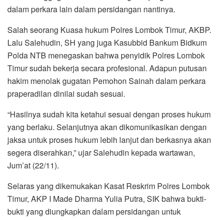
dalam perkara lain dalam persidangan nantinya.
Salah seorang Kuasa hukum Polres Lombok Timur, AKBP.
Lalu Salehudin, SH yang juga Kasubbid Bankum Bidkum
Polda NTB menegaskan bahwa penyidik Polres Lombok
Timur sudah bekerja secara profesional. Adapun putusan
hakim menolak gugatan Pemohon Sainah dalam perkara
praperadilan dinilai sudah sesuai.
“Hasilnya sudah kita ketahui sesuai dengan proses hukum
yang berlaku. Selanjutnya akan dikomunikasikan dengan
jaksa untuk proses hukum lebih lanjut dan berkasnya akan
segera diserahkan,” ujar Salehudin kepada wartawan,
Jum’at (22/11).
Selaras yang dikemukakan Kasat Reskrim Polres Lombok
Timur, AKP I Made Dharma Yulia Putra, SIK bahwa bukti-
bukti yang diungkapkan dalam persidangan untuk