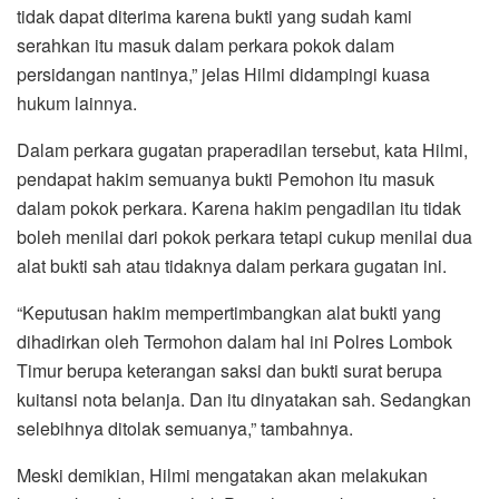
tidak dapat diterima karena bukti yang sudah kami
serahkan itu masuk dalam perkara pokok dalam
persidangan nantinya,” jelas Hilmi didampingi kuasa
hukum lainnya.
Dalam perkara gugatan praperadilan tersebut, kata Hilmi,
pendapat hakim semuanya bukti Pemohon itu masuk
dalam pokok perkara. Karena hakim pengadilan itu tidak
boleh menilai dari pokok perkara tetapi cukup menilai dua
alat bukti sah atau tidaknya dalam perkara gugatan ini.
“Keputusan hakim mempertimbangkan alat bukti yang
dihadirkan oleh Termohon dalam hal ini Polres Lombok
Timur berupa keterangan saksi dan bukti surat berupa
kuitansi nota belanja. Dan itu dinyatakan sah. Sedangkan
selebihnya ditolak semuanya,” tambahnya.
Meski demikian, Hilmi mengatakan akan melakukan