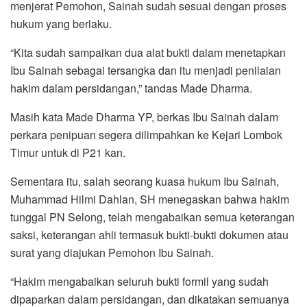
menjerat Pemohon, Sainah sudah sesuai dengan proses
hukum yang berlaku.
“Kita sudah sampaikan dua alat bukti dalam menetapkan
Ibu Sainah sebagai tersangka dan itu menjadi penilaian
hakim dalam persidangan,” tandas Made Dharma.
Masih kata Made Dharma YP, berkas Ibu Sainah dalam
perkara penipuan segera dilimpahkan ke Kejari Lombok
Timur untuk di P21 kan.
Sementara itu, salah seorang kuasa hukum Ibu Sainah,
Muhammad Hilmi Dahlan, SH menegaskan bahwa hakim
tunggal PN Selong, telah mengabaikan semua keterangan
saksi, keterangan ahli termasuk bukti-bukti dokumen atau
surat yang diajukan Pemohon Ibu Sainah.
“Hakim mengabaikan seluruh bukti formil yang sudah
dipaparkan dalam persidangan, dan dikatakan semuanya