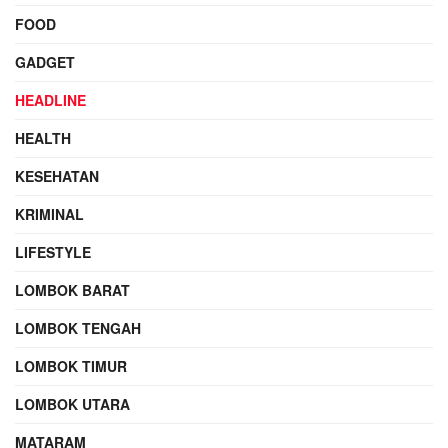
FOOD
GADGET
HEADLINE
HEALTH
KESEHATAN
KRIMINAL
LIFESTYLE
LOMBOK BARAT
LOMBOK TENGAH
LOMBOK TIMUR
LOMBOK UTARA
MATARAM