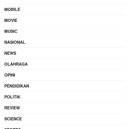
MOBILE
MOVIE
MUSIC
NASIONAL
NEWS
OLAHRAGA
OPINI
PENDIDIKAN
POLITIK
REVIEW
SCIENCE