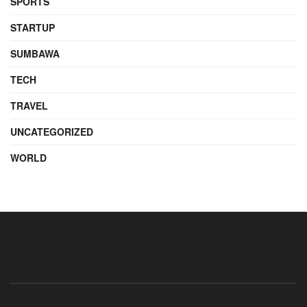
SPORTS
STARTUP
SUMBAWA
TECH
TRAVEL
UNCATEGORIZED
WORLD