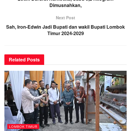
Dimusnahkan,
Next Post
Sah, Iron-Edwin Jadi Bupati dan wakil Bupati Lombok
Timur 2024-2029
Related
Posts
LOMBOK TIMUR