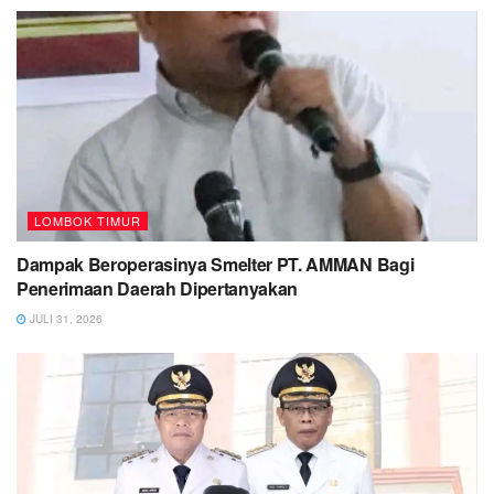
LOMBOK TIMUR
Dampak Beroperasinya Smelter PT. AMMAN Bagi
Penerimaan Daerah Dipertanyakan
JULI 31, 2026