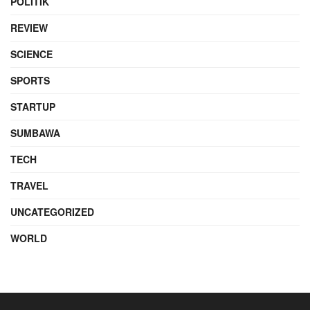
POLITIK
REVIEW
SCIENCE
SPORTS
STARTUP
SUMBAWA
TECH
TRAVEL
UNCATEGORIZED
WORLD