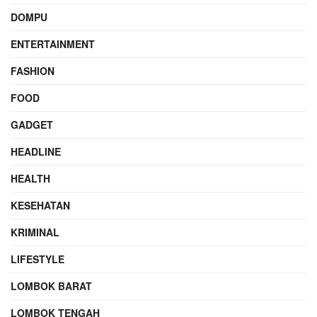
DOMPU
ENTERTAINMENT
FASHION
FOOD
GADGET
HEADLINE
HEALTH
KESEHATAN
KRIMINAL
LIFESTYLE
LOMBOK BARAT
LOMBOK TENGAH