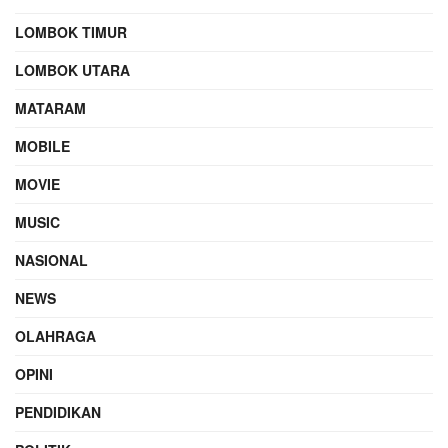
LOMBOK TIMUR
LOMBOK UTARA
MATARAM
MOBILE
MOVIE
MUSIC
NASIONAL
NEWS
OLAHRAGA
OPINI
PENDIDIKAN