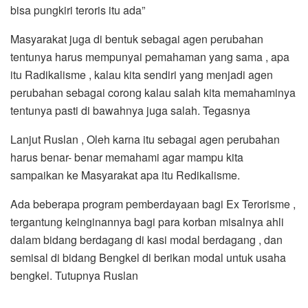
bisa pungkiri teroris itu ada”
Masyarakat juga di bentuk sebagai agen perubahan
tentunya harus mempunyai pemahaman yang sama , apa
itu Radikalisme , kalau kita sendiri yang menjadi agen
perubahan sebagai corong kalau salah kita memahaminya
tentunya pasti di bawahnya juga salah. Tegasnya
Lanjut Ruslan , Oleh karna itu sebagai agen perubahan
harus benar- benar memahami agar mampu kita
sampaikan ke Masyarakat apa itu Redikalisme.
Ada beberapa program pemberdayaan bagi Ex Terorisme ,
tergantung keinginannya bagi para korban misalnya ahli
dalam bidang berdagang di kasi modal berdagang , dan
semisal di bidang Bengkel di berikan modal untuk usaha
bengkel. Tutupnya Ruslan