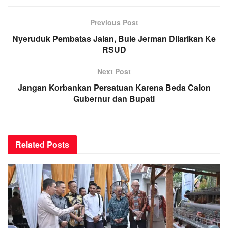
Previous Post
Nyeruduk Pembatas Jalan, Bule Jerman Dilarikan Ke
RSUD
Next Post
Jangan Korbankan Persatuan Karena Beda Calon
Gubernur dan Bupati
Related
Posts