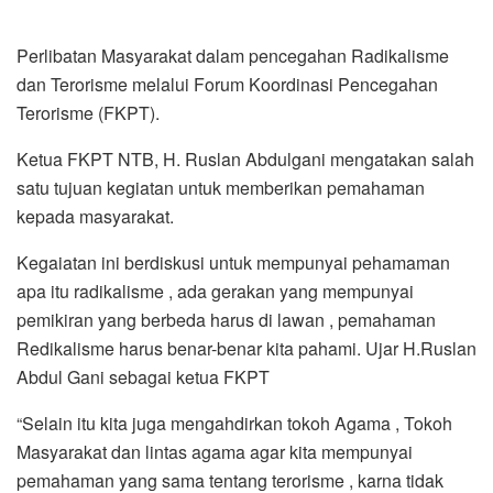
Perlibatan Masyarakat dalam pencegahan Radikalisme
dan Terorisme melalui Forum Koordinasi Pencegahan
Terorisme (FKPT).
Ketua FKPT NTB, H. Ruslan Abdulgani mengatakan salah
satu tujuan kegiatan untuk memberikan pemahaman
kepada masyarakat.
Kegaiatan ini berdiskusi untuk mempunyai pehamaman
apa itu radikalisme , ada gerakan yang mempunyai
pemikiran yang berbeda harus di lawan , pemahaman
Redikalisme harus benar-benar kita pahami. Ujar H.Ruslan
Abdul Gani sebagai ketua FKPT
“Selain itu kita juga mengahdirkan tokoh Agama , Tokoh
Masyarakat dan lintas agama agar kita mempunyai
pemahaman yang sama tentang terorisme , karna tidak