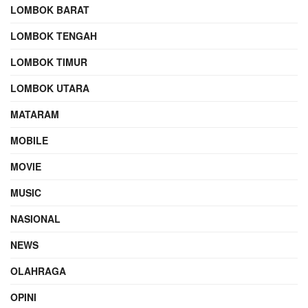
LOMBOK BARAT
LOMBOK TENGAH
LOMBOK TIMUR
LOMBOK UTARA
MATARAM
MOBILE
MOVIE
MUSIC
NASIONAL
NEWS
OLAHRAGA
OPINI