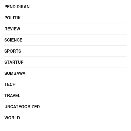
PENDIDIKAN
POLITIK
REVIEW
SCIENCE
SPORTS
STARTUP
SUMBAWA
TECH
TRAVEL
UNCATEGORIZED
WORLD