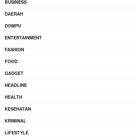
BUSINESS
DAERAH
DOMPU
ENTERTAINMENT
FASHION
FOOD
GADGET
HEADLINE
HEALTH
KESEHATAN
KRIMINAL
LIFESTYLE