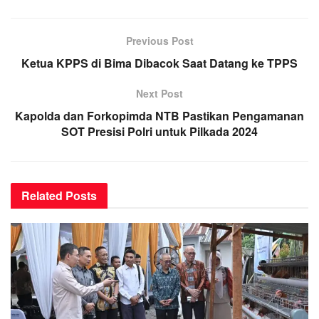
Previous Post
Ketua KPPS di Bima Dibacok Saat Datang ke TPPS
Next Post
Kapolda dan Forkopimda NTB Pastikan Pengamanan
SOT Presisi Polri untuk Pilkada 2024
Related
Posts