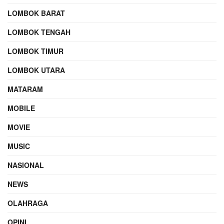
LOMBOK BARAT
LOMBOK TENGAH
LOMBOK TIMUR
LOMBOK UTARA
MATARAM
MOBILE
MOVIE
MUSIC
NASIONAL
NEWS
OLAHRAGA
OPINI