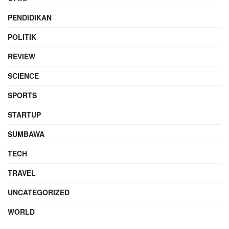
PENDIDIKAN
POLITIK
REVIEW
SCIENCE
SPORTS
STARTUP
SUMBAWA
TECH
TRAVEL
UNCATEGORIZED
WORLD