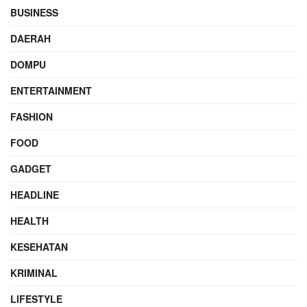
BUSINESS
DAERAH
DOMPU
ENTERTAINMENT
FASHION
FOOD
GADGET
HEADLINE
HEALTH
KESEHATAN
KRIMINAL
LIFESTYLE