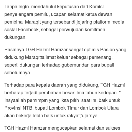
Tanpa ingin mendahului keputusan dari Komisi
penyelengara pemilu, ucapan selamat ketua dewan
pembina Maraqit yang tersebar di jejaring platform media
sosial Facebook, sebagai perwujudan komitmen
dukungan.
Pasalnya TGH.Hazmi Hamzar sangat optimis Paslon yang
didukung Maraqitta’limat keluar sebagai pemenang,
seperti dukungan terhadap gubernur dan para bupati
sebelumnya.
Terhadap para kepala daerah yang didukung, TGH Hazmi
berharap terjadi perubahan besar lima tahun kedepan. ”
Insyaallah pemimpin yang kita pilih saat ini, baik untuk
Provinsi NTB, bupati Lombok Timur dan Lombok Utara
akan bekerja lebih baik untuk rakyat,”ujarnya.
TGH Hazmi Hamzar mengucapkan selamat dan sukses