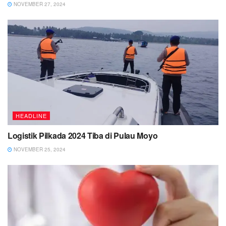
NOVEMBER 27, 2024
HEADLINE
Logistik Pilkada 2024 Tiba di Pulau Moyo
NOVEMBER 25, 2024