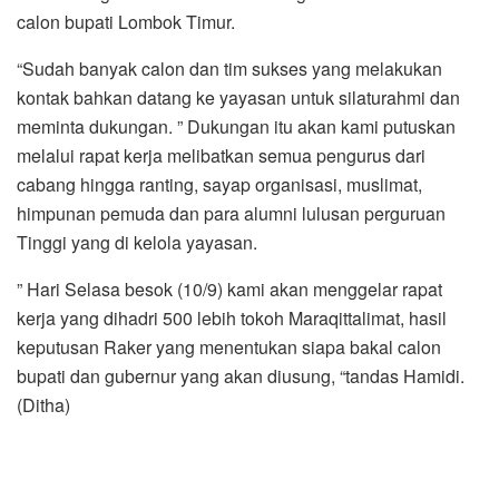
calon bupati Lombok Timur.
“Sudah banyak calon dan tim sukses yang melakukan
kontak bahkan datang ke yayasan untuk silaturahmi dan
meminta dukungan. ” Dukungan itu akan kami putuskan
melalui rapat kerja melibatkan semua pengurus dari
cabang hingga ranting, sayap organisasi, muslimat,
himpunan pemuda dan para alumni lulusan perguruan
Tinggi yang di kelola yayasan.
” Hari Selasa besok (10/9) kami akan menggelar rapat
kerja yang dihadri 500 lebih tokoh Maraqittalimat, hasil
keputusan Raker yang menentukan siapa bakal calon
bupati dan gubernur yang akan diusung, “tandas Hamidi.
(Ditha)