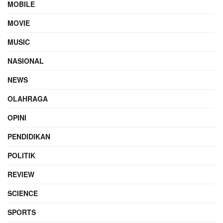
MOBILE
MOVIE
MUSIC
NASIONAL
NEWS
OLAHRAGA
OPINI
PENDIDIKAN
POLITIK
REVIEW
SCIENCE
SPORTS