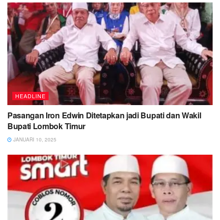
HEADLINE
Pasangan Iron Edwin Ditetapkan jadi Bupati dan Wakil
Bupati Lombok Timur
JANUARI 10, 2025