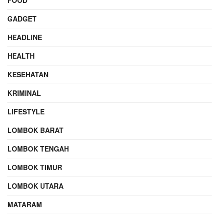
FOOD
GADGET
HEADLINE
HEALTH
KESEHATAN
KRIMINAL
LIFESTYLE
LOMBOK BARAT
LOMBOK TENGAH
LOMBOK TIMUR
LOMBOK UTARA
MATARAM