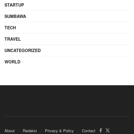
STARTUP
SUMBAWA
TECH
TRAVEL
UNCATEGORIZED
WORLD
About
Redaksi
Privacy & Policy
Contact