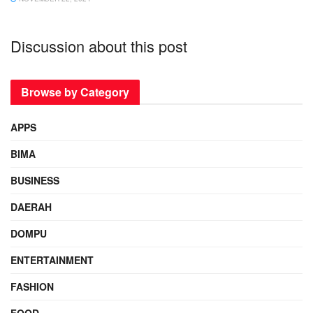
Discussion about this post
Browse by Category
APPS
BIMA
BUSINESS
DAERAH
DOMPU
ENTERTAINMENT
FASHION