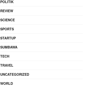
POLITIK
REVIEW
SCIENCE
SPORTS
STARTUP
SUMBAWA
TECH
TRAVEL
UNCATEGORIZED
WORLD