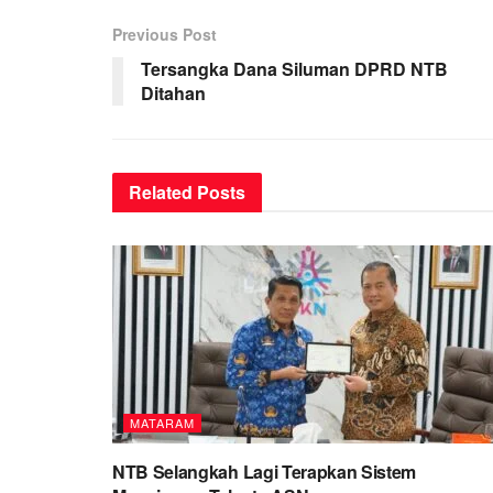
Previous Post
Tersangka Dana Siluman DPRD NTB
Ditahan
Related
Posts
MATARAM
NTB Selangkah Lagi Terapkan Sistem