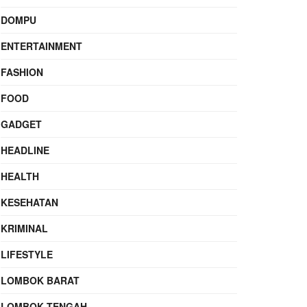
DOMPU
ENTERTAINMENT
FASHION
FOOD
GADGET
HEADLINE
HEALTH
KESEHATAN
KRIMINAL
LIFESTYLE
LOMBOK BARAT
LOMBOK TENGAH