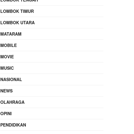
LOMBOK TIMUR
LOMBOK UTARA
MATARAM
MOBILE
MOVIE
MUSIC
NASIONAL
NEWS
OLAHRAGA
OPINI
PENDIDIKAN