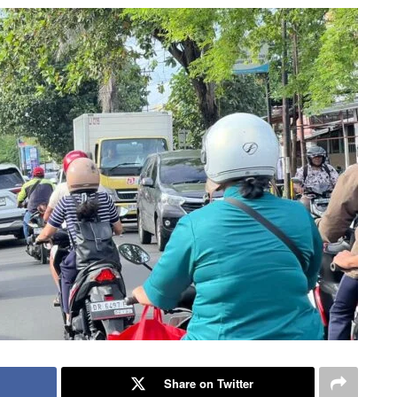
Share on Twitter