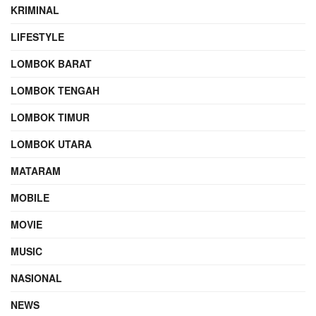
KRIMINAL
LIFESTYLE
LOMBOK BARAT
LOMBOK TENGAH
LOMBOK TIMUR
LOMBOK UTARA
MATARAM
MOBILE
MOVIE
MUSIC
NASIONAL
NEWS