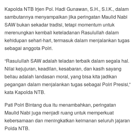
Kapolda NTB Irjen Pol. Hadi Gunawan, S.H., S.I.K., dalam
sambutannya menyampaikan jika peringatan Maulid Nabi
SAW bukan sekadar tradisi, tetapi momentum untuk
merenungkan kembali keteladanan Rasulullah dalam
kehidupan sehari-hari, termasuk dalam menjalankan tugas
sebagai anggota Polri.
“Rasulullah SAW adalah teladan terbaik dalam segala hal.
Nilai kejujuran, keadilan, kesabaran, dan kasih sayang
beliau adalah landasan moral, yang bisa kita jadikan
pegangan dalam menjalankan tugas sebagai Polri Presisi,”
kata Kapolda NTB.
Pati Polri Bintang dua itu menambahkan, peringatan
Maulid Nabi juga menjadi ruang untuk memperkuat
kebersamaan dan meningkatkan keimanan seluruh jajaran
Polda NTB.