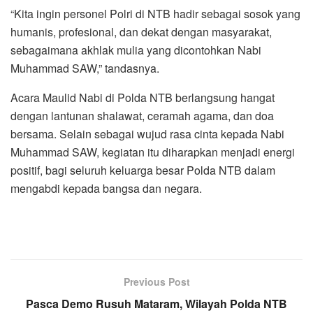
“Kita ingin personel Polri di NTB hadir sebagai sosok yang
humanis, profesional, dan dekat dengan masyarakat,
sebagaimana akhlak mulia yang dicontohkan Nabi
Muhammad SAW,” tandasnya.
Acara Maulid Nabi di Polda NTB berlangsung hangat
dengan lantunan shalawat, ceramah agama, dan doa
bersama. Selain sebagai wujud rasa cinta kepada Nabi
Muhammad SAW, kegiatan itu diharapkan menjadi energi
positif, bagi seluruh keluarga besar Polda NTB dalam
mengabdi kepada bangsa dan negara.
Previous Post
Pasca Demo Rusuh Mataram, Wilayah Polda NTB