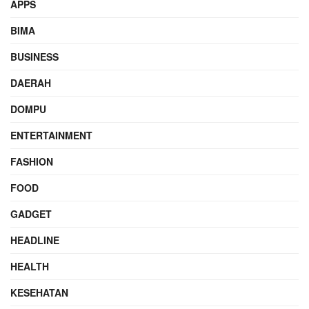
APPS
BIMA
BUSINESS
DAERAH
DOMPU
ENTERTAINMENT
FASHION
FOOD
GADGET
HEADLINE
HEALTH
KESEHATAN