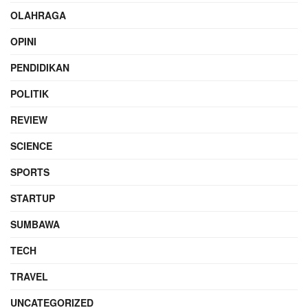
OLAHRAGA
OPINI
PENDIDIKAN
POLITIK
REVIEW
SCIENCE
SPORTS
STARTUP
SUMBAWA
TECH
TRAVEL
UNCATEGORIZED