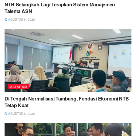
NTB Selangkah Lagi Terapkan Sistem Manajemen
Talenta ASN
AGUSTUS 6, 2026
MATARAM
Di Tengah Normalisasi Tambang, Fondasi Ekonomi NTB
Tetap Kuat
AGUSTUS 5, 2026