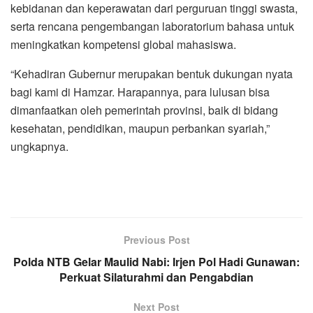
kebidanan dan keperawatan dari perguruan tinggi swasta,
serta rencana pengembangan laboratorium bahasa untuk
meningkatkan kompetensi global mahasiswa.
“Kehadiran Gubernur merupakan bentuk dukungan nyata
bagi kami di Hamzar. Harapannya, para lulusan bisa
dimanfaatkan oleh pemerintah provinsi, baik di bidang
kesehatan, pendidikan, maupun perbankan syariah,”
ungkapnya.
Previous Post
Polda NTB Gelar Maulid Nabi: Irjen Pol Hadi Gunawan:
Perkuat Silaturahmi dan Pengabdian
Next Post