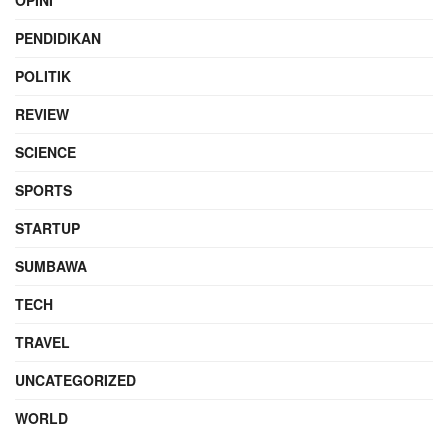
PENDIDIKAN
POLITIK
REVIEW
SCIENCE
SPORTS
STARTUP
SUMBAWA
TECH
TRAVEL
UNCATEGORIZED
WORLD