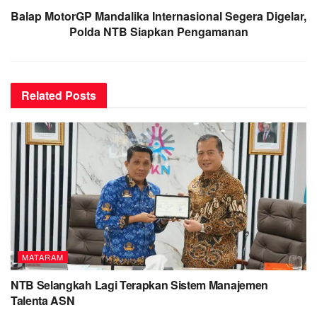
Balap MotorGP Mandalika Internasional Segera Digelar,
Polda NTB Siapkan Pengamanan
Related
Posts
MATARAM
NTB Selangkah Lagi Terapkan Sistem Manajemen
Talenta ASN