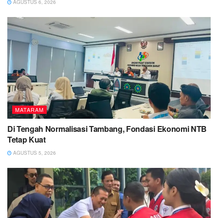
AGUSTUS 6, 2026
MATARAM
Di Tengah Normalisasi Tambang, Fondasi Ekonomi NTB
Tetap Kuat
AGUSTUS 5, 2026