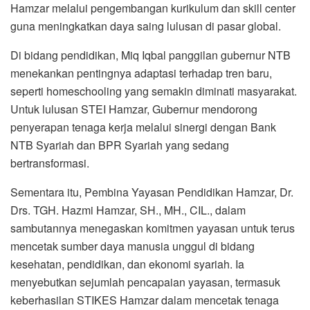
Hamzar melalui pengembangan kurikulum dan skill center
guna meningkatkan daya saing lulusan di pasar global.
Di bidang pendidikan, Miq Iqbal panggilan gubernur NTB
menekankan pentingnya adaptasi terhadap tren baru,
seperti homeschooling yang semakin diminati masyarakat.
Untuk lulusan STEI Hamzar, Gubernur mendorong
penyerapan tenaga kerja melalui sinergi dengan Bank
NTB Syariah dan BPR Syariah yang sedang
bertransformasi.
Sementara itu, Pembina Yayasan Pendidikan Hamzar, Dr.
Drs. TGH. Hazmi Hamzar, SH., MH., CIL., dalam
sambutannya menegaskan komitmen yayasan untuk terus
mencetak sumber daya manusia unggul di bidang
kesehatan, pendidikan, dan ekonomi syariah. Ia
menyebutkan sejumlah pencapaian yayasan, termasuk
keberhasilan STIKES Hamzar dalam mencetak tenaga