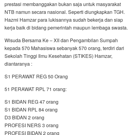
prestasi membanggakan bukan saja untuk masyarakat
NTB namun secara nasional. Seperti diungkapkan TGH.
Hazmi Hamzar para lukisannya sudah bekerja dan siap
kerja baik di bidang pemerintah maupun lembaga swasta.
Wisuda Bersama Ke – XII dan Pengambilan Sumpah
kepada 570 Mahasiswa sebanyak 570 orang, terdiri dari
Sekolah Tinggi Ilmu Kesehatan (STIKES) Hamzar,
diantaranya :
S1 PERAWAT REG 50 Orang
51 PERAWAT RPL 71 orang:
S1 BIDAN REG 47 orang
S1 BIDAN RPL 84 orang
D3 BIDAN 2 orang
PROFESI NERS 3 orang
PROFESI BIDAN 2 orang