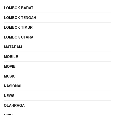
LOMBOK BARAT
LOMBOK TENGAH
LOMBOK TIMUR
LOMBOK UTARA
MATARAM
MOBILE
MOVIE
MUSIC
NASIONAL
NEWS
OLAHRAGA
OPINI