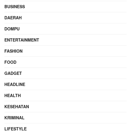
BUSINESS
DAERAH
DOMPU
ENTERTAINMENT
FASHION
FOOD
GADGET
HEADLINE
HEALTH
KESEHATAN
KRIMINAL
LIFESTYLE