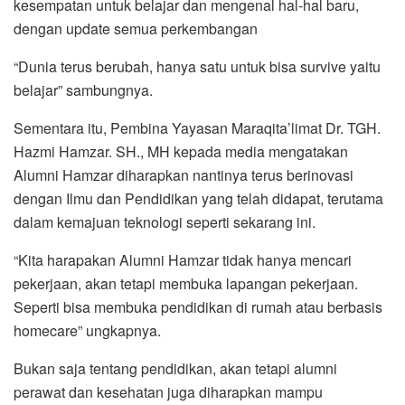
kesempatan untuk belajar dan mengenal hal-hal baru,
dengan update semua perkembangan
“Dunia terus berubah, hanya satu untuk bisa survive yaitu
belajar” sambungnya.
Sementara itu, Pembina Yayasan Maraqita’limat Dr. TGH.
Hazmi Hamzar. SH., MH kepada media mengatakan
Alumni Hamzar diharapkan nantinya terus berinovasi
dengan Ilmu dan Pendidikan yang telah didapat, terutama
dalam kemajuan teknologi seperti sekarang ini.
“Kita harapakan Alumni Hamzar tidak hanya mencari
pekerjaan, akan tetapi membuka lapangan pekerjaan.
Seperti bisa membuka pendidikan di rumah atau berbasis
homecare” ungkapnya.
Bukan saja tentang pendidikan, akan tetapi alumni
perawat dan kesehatan juga diharapkan mampu