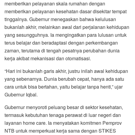
memberikan pelayanan skala rumahan dengan
memberikan pelayanan kesehatan dasar disekitar tempat
tinggalnya. Gubernur menegaskan bahwa kelulusan
bukanlah akhir, melainkan awal dari perjalanan kehidupan
yang sesungguhnya. Ia mengingatkan para lulusan untuk
terus belajar dan beradaptasi dengan perkembangan
zaman, terutama di tengah pesatnya perubahan dunia
kerja akibat mekanisasi dan otomatisasi.
“Hari ini bukanlah garis akhir, justru inilah awal kehidupan
yang sebenarnya. Dunia berubah cepat, hanya ada satu
cara untuk bisa bertahan, yaitu belajar tanpa henti,” ujar
Gubernur Iqbal.
Gubernur menyoroti peluang besar di sektor kesehatan,
termasuk kebutuhan tenaga perawat di luar negeri dan
layanan home care. Ia menyatakan komitmen Pemprov
NTB untuk memperkuat kerja sama dengan STIKES