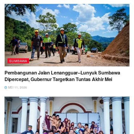
SUMBAWA
Pembangunan Jalan Lenangguar–Lunyuk Sumbawa
Dipercepat, Gubernur Targetkan Tuntas Akhir Mei
MEI 11, 2026