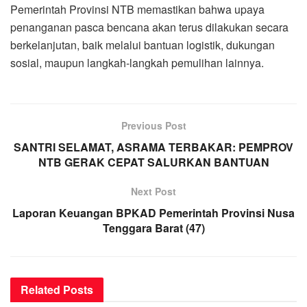
Pemerintah Provinsi NTB memastikan bahwa upaya
penanganan pasca bencana akan terus dilakukan secara
berkelanjutan, baik melalui bantuan logistik, dukungan
sosial, maupun langkah-langkah pemulihan lainnya.
Previous Post
SANTRI SELAMAT, ASRAMA TERBAKAR: PEMPROV
NTB GERAK CEPAT SALURKAN BANTUAN
Next Post
Laporan Keuangan BPKAD Pemerintah Provinsi Nusa
Tenggara Barat (47)
Related
Posts