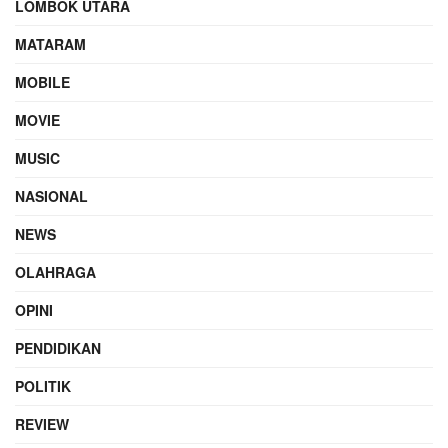
LOMBOK UTARA
MATARAM
MOBILE
MOVIE
MUSIC
NASIONAL
NEWS
OLAHRAGA
OPINI
PENDIDIKAN
POLITIK
REVIEW