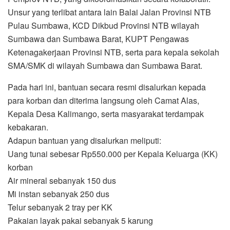
Unsur yang terlibat antara lain Balai Jalan Provinsi NTB
Pulau Sumbawa, KCD Dikbud Provinsi NTB wilayah
Sumbawa dan Sumbawa Barat, KUPT Pengawas
Ketenagakerjaan Provinsi NTB, serta para kepala sekolah
SMA/SMK di wilayah Sumbawa dan Sumbawa Barat.
Pada hari ini, bantuan secara resmi disalurkan kepada
para korban dan diterima langsung oleh Camat Alas,
Kepala Desa Kalimango, serta masyarakat terdampak
kebakaran.
Adapun bantuan yang disalurkan meliputi:
Uang tunai sebesar Rp550.000 per Kepala Keluarga (KK)
korban
Air mineral sebanyak 150 dus
Mi instan sebanyak 250 dus
Telur sebanyak 2 tray per KK
Pakaian layak pakai sebanyak 5 karung