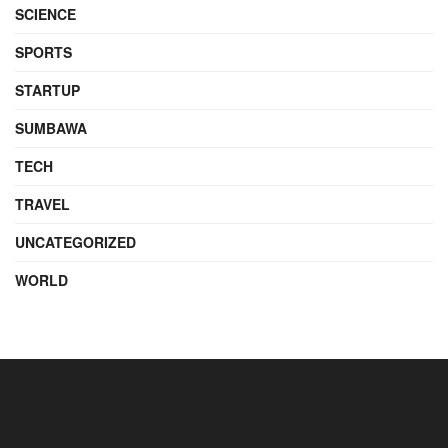
SCIENCE
SPORTS
STARTUP
SUMBAWA
TECH
TRAVEL
UNCATEGORIZED
WORLD