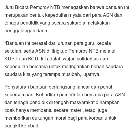
Juru Bicara Pemprov NTB menegaskan bahwa bantuan ini
merupakan bentuk kepedulian nyata dari para ASN dan
tenaga pendidik yang secara sukarela melakukan
penggalangan dana.
“Bantuan ini berasal dari urunan para guru, kepala
sekolah, serta ASN di lingkup Pemprov NTB melalui
KUPT dan KCD. Ini adalah wujud solidaritas dan
kepedulian bersama untuk meringankan beban saudara-
saudara kita yang tertimpa musibah,” ujarnya.
Penyaluran bantuan berlangsung lancar dan penuh
kebersamaan. Kehadiran pemerintah bersama para ASN
dan tenaga pendidik di tengah masyarakat diharapkan
tidak hanya membantu secara materi, tetapi juga
memberikan dukungan moral bagi para korban untuk
bangkit kembali.