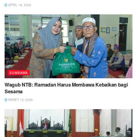
APRIL 18, 2026
SUMBAWA
Wagub NTB: Ramadan Harus Membawa Kebaikan bagi
Sesama
MARET 12, 2026