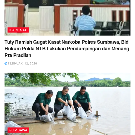
KRIMINAL
Tuty Ramlah Gugat Kasat Narkoba Polres Sumbawa, Bid
Hukum Polda NTB Lakukan Pendampingan dan Menang
Pra Pradilan
FEBRUARI 12, 2026
SUMBAWA