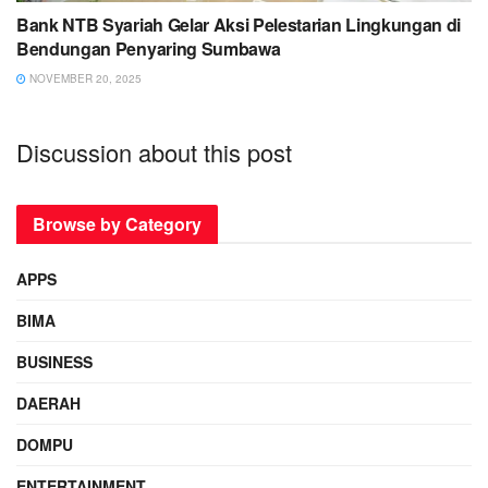
Bank NTB Syariah Gelar Aksi Pelestarian Lingkungan di
Bendungan Penyaring Sumbawa
NOVEMBER 20, 2025
Discussion about this post
Browse by Category
APPS
BIMA
BUSINESS
DAERAH
DOMPU
ENTERTAINMENT