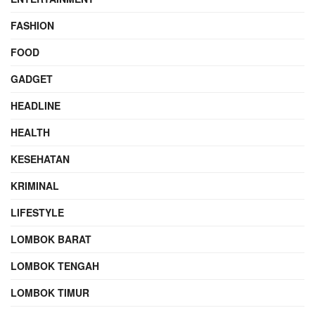
FASHION
FOOD
GADGET
HEADLINE
HEALTH
KESEHATAN
KRIMINAL
LIFESTYLE
LOMBOK BARAT
LOMBOK TENGAH
LOMBOK TIMUR