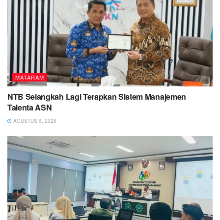
MATARAM
NTB Selangkah Lagi Terapkan Sistem Manajemen
Talenta ASN
AGUSTUS 6, 2026