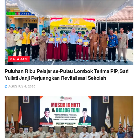
MATARAM
Puluhan Ribu Pelajar se-Pulau Lombok Terima PIP, Sari
Yuliati Janji Perjuangkan Revitalisasi Sekolah
AGUSTUS 4, 2026