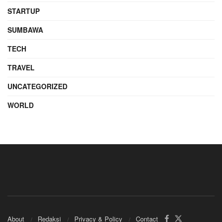
STARTUP
SUMBAWA
TECH
TRAVEL
UNCATEGORIZED
WORLD
About
Redaksi
Privacy & Policy
Contact