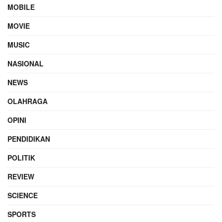
MOBILE
MOVIE
MUSIC
NASIONAL
NEWS
OLAHRAGA
OPINI
PENDIDIKAN
POLITIK
REVIEW
SCIENCE
SPORTS