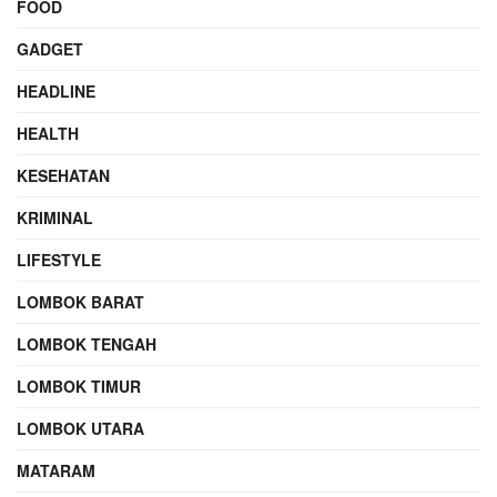
FOOD
GADGET
HEADLINE
HEALTH
KESEHATAN
KRIMINAL
LIFESTYLE
LOMBOK BARAT
LOMBOK TENGAH
LOMBOK TIMUR
LOMBOK UTARA
MATARAM