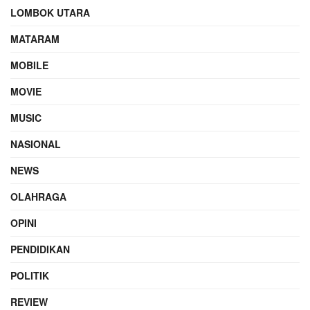
LOMBOK UTARA
MATARAM
MOBILE
MOVIE
MUSIC
NASIONAL
NEWS
OLAHRAGA
OPINI
PENDIDIKAN
POLITIK
REVIEW