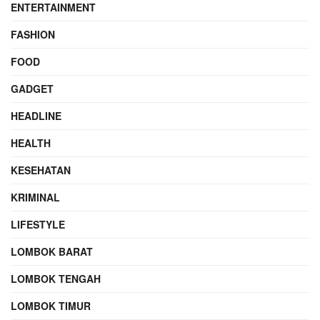
ENTERTAINMENT
FASHION
FOOD
GADGET
HEADLINE
HEALTH
KESEHATAN
KRIMINAL
LIFESTYLE
LOMBOK BARAT
LOMBOK TENGAH
LOMBOK TIMUR