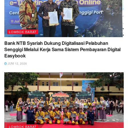
LOMBOK BARAT
Bank NTB Syariah Dukung Digitalisasi Pelabuhan
Senggigi Melalui Kerja Sama Sistem Pembayaran Digital
Easybook
JUNI 12, 2026
LOMBOK BARAT