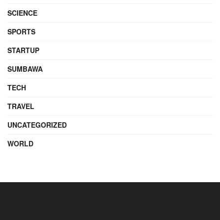
SCIENCE
SPORTS
STARTUP
SUMBAWA
TECH
TRAVEL
UNCATEGORIZED
WORLD