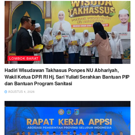
LOMBOK BARAT
Hadiri Wisudawan Takhasus Ponpes NU Abhariyah,
Wakil Ketua DPR RI Hj. Sari Yuliati Serahkan Bantuan PIP
dan Bantuan Program Sanitasi
AGUSTUS 4, 2026