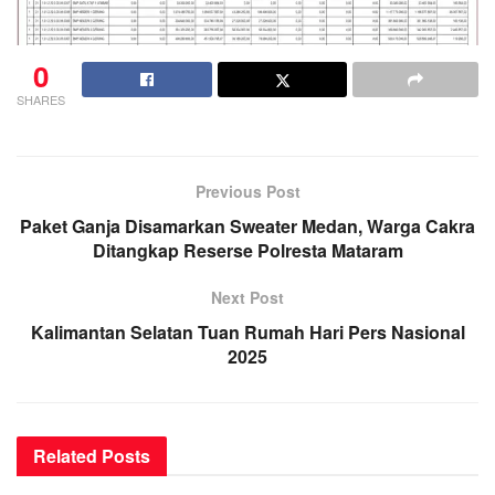
0
SHARES
Previous Post
Paket Ganja Disamarkan Sweater Medan, Warga Cakra
Ditangkap Reserse Polresta Mataram
Next Post
Kalimantan Selatan Tuan Rumah Hari Pers Nasional
2025
Related
Posts