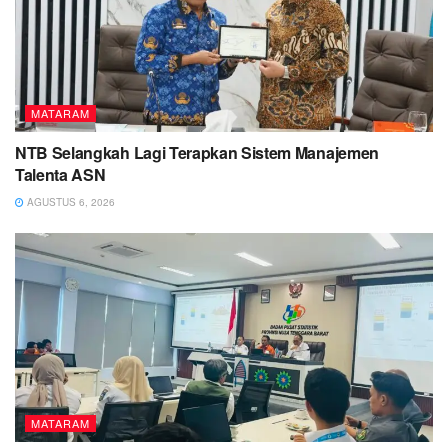
MATARAM
NTB Selangkah Lagi Terapkan Sistem Manajemen
Talenta ASN
AGUSTUS 6, 2026
MATARAM