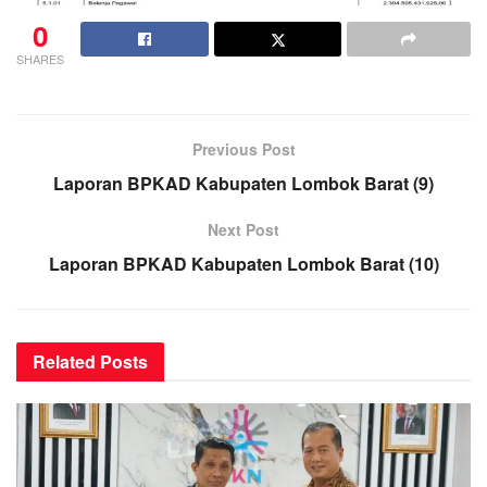
0
SHARES
Previous Post
Laporan BPKAD Kabupaten Lombok Barat (9)
Next Post
Laporan BPKAD Kabupaten Lombok Barat (10)
Related
Posts