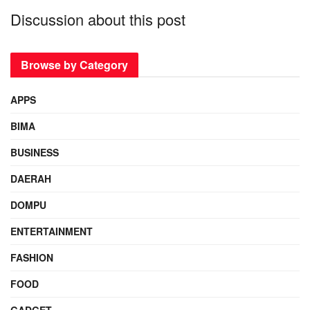
Discussion about this post
Browse by Category
APPS
BIMA
BUSINESS
DAERAH
DOMPU
ENTERTAINMENT
FASHION
FOOD
GADGET