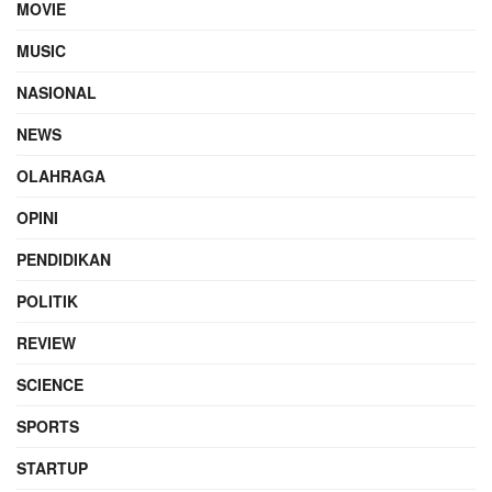
MOVIE
MUSIC
NASIONAL
NEWS
OLAHRAGA
OPINI
PENDIDIKAN
POLITIK
REVIEW
SCIENCE
SPORTS
STARTUP