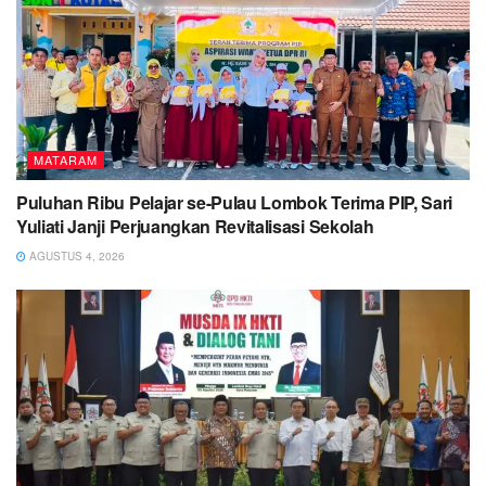
MATARAM
Puluhan Ribu Pelajar se-Pulau Lombok Terima PIP, Sari
Yuliati Janji Perjuangkan Revitalisasi Sekolah
AGUSTUS 4, 2026