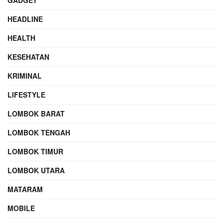
HEADLINE
HEALTH
KESEHATAN
KRIMINAL
LIFESTYLE
LOMBOK BARAT
LOMBOK TENGAH
LOMBOK TIMUR
LOMBOK UTARA
MATARAM
MOBILE