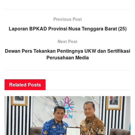
Previous Post
Laporan BPKAD Provinsi Nusa Tenggara Barat (25)
Next Post
Dewan Pers Tekankan Pentingnya UKW dan Sertifikasi
Perusahaan Media
Related
Posts