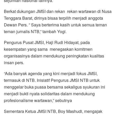
sejumlah nasional lainnya.
Berkat dukungan JMSI dan rekan rekan wartawan di Nusa
Tenggara Barat, dirinya bisaa terpilih menjadi anggota
Dewan Pers. ” Saya berterima kasih untuk semua teman
teman jurnalis NTB,” tambah Yogi.
Pengurus Pusat JMSI, Haji Rudi Hidayat, pada
kesempatan yang sama menegaskan komitmen
organisasinya dalam mendukung peningkatan kualitas
insan pers.
“Ada banyak agenda yang kini menjadi fokus JMSI,
termasuk di NTB. Inisiatif Pengurus JMSI NTB untuk
menggelar buka puasa bersama sekaligus syukuran ini
menjadi bukti nyata solidaritas dalam mendukung
profesionalisme wartawan,” sebutnya
Sementara Ketua JMSI NTB, Boy Mashudi, mengajak