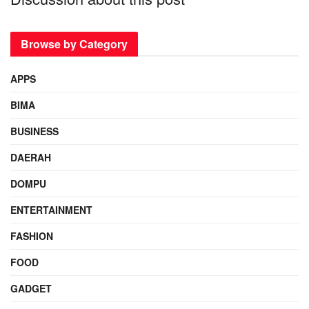
Browse by Category
APPS
BIMA
BUSINESS
DAERAH
DOMPU
ENTERTAINMENT
FASHION
FOOD
GADGET