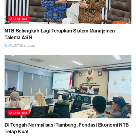
MATARAM
NTB Selangkah Lagi Terapkan Sistem Manajemen
Talenta ASN
AGUSTUS 6, 2026
MATARAM
Di Tengah Normalisasi Tambang, Fondasi Ekonomi NTB
Tetap Kuat