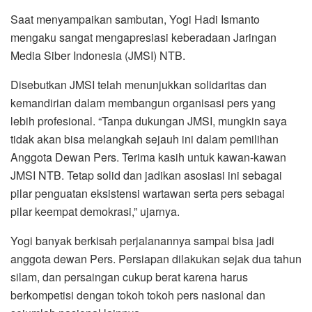
Saat menyampaikan sambutan, Yogi Hadi Ismanto
mengaku sangat mengapresiasi keberadaan Jaringan
Media Siber Indonesia (JMSI) NTB.
Disebutkan JMSI telah menunjukkan solidaritas dan
kemandirian dalam membangun organisasi pers yang
lebih profesional. “Tanpa dukungan JMSI, mungkin saya
tidak akan bisa melangkah sejauh ini dalam pemilihan
Anggota Dewan Pers. Terima kasih untuk kawan-kawan
JMSI NTB. Tetap solid dan jadikan asosiasi ini sebagai
pilar penguatan eksistensi wartawan serta pers sebagai
pilar keempat demokrasi,” ujarnya.
Yogi banyak berkisah perjalanannya sampai bisa jadi
anggota dewan Pers. Persiapan dilakukan sejak dua tahun
silam, dan persaingan cukup berat karena harus
berkompetisi dengan tokoh tokoh pers nasional dan