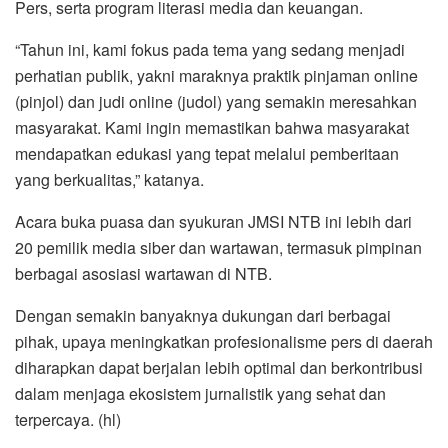
Pers, serta program literasi media dan keuangan.
“Tahun ini, kami fokus pada tema yang sedang menjadi
perhatian publik, yakni maraknya praktik pinjaman online
(pinjol) dan judi online (judol) yang semakin meresahkan
masyarakat. Kami ingin memastikan bahwa masyarakat
mendapatkan edukasi yang tepat melalui pemberitaan
yang berkualitas,” katanya.
Acara buka puasa dan syukuran JMSI NTB ini lebih dari
20 pemilik media siber dan wartawan, termasuk pimpinan
berbagai asosiasi wartawan di NTB.
Dengan semakin banyaknya dukungan dari berbagai
pihak, upaya meningkatkan profesionalisme pers di daerah
diharapkan dapat berjalan lebih optimal dan berkontribusi
dalam menjaga ekosistem jurnalistik yang sehat dan
terpercaya. (hl)