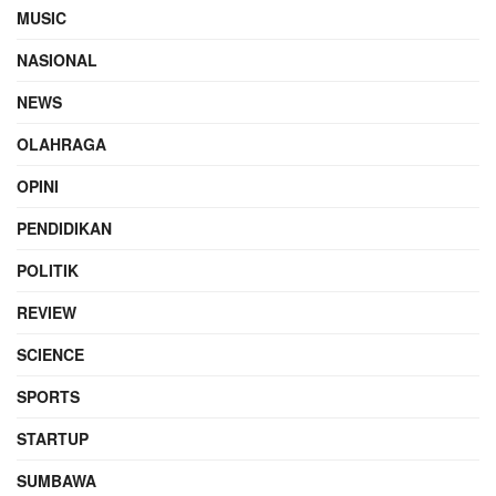
MUSIC
NASIONAL
NEWS
OLAHRAGA
OPINI
PENDIDIKAN
POLITIK
REVIEW
SCIENCE
SPORTS
STARTUP
SUMBAWA