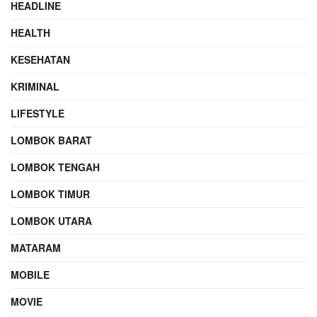
HEADLINE
HEALTH
KESEHATAN
KRIMINAL
LIFESTYLE
LOMBOK BARAT
LOMBOK TENGAH
LOMBOK TIMUR
LOMBOK UTARA
MATARAM
MOBILE
MOVIE