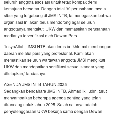
seluruh anggota asosiasi untuk tetap kompak demi
kemajuan bersama. Dengan total 32 perusahaan media
siber yang tergabung di JMSI NTB, ia menegaskan bahwa
organisasi ini akan terus mendorong agar seluruh
anggotanya mengikuti UKW dan memastikan perusahaan
medianya terverifikasi oleh Dewan Pers.
“InsyaAllah, JMSI NTB akan terus berkhidmat membangun
daerah melalui pers yang profesional. Kami akan
memastikan seluruh wartawan anggota JMSI mengikuti
UKW dan mendapatkan sertifikasi sesuai standar yang
ditetapkan,” tandasnya.
AGENDA JMSI NTB TAHUN 2025
Sedangkan bendahara JMSI NTB, Ahmad Ikliludin, turut
menyampaikan beberapa agenda penting yang telah
dirancang untuk tahun 2025. Salah satunya adalah
penyelenggaraan UKW bekerja sama dengan Dewan