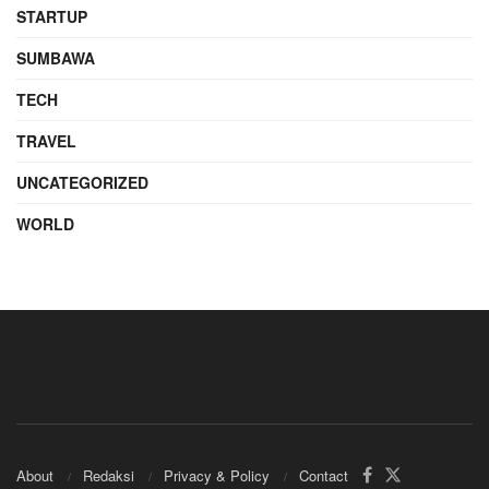
STARTUP
SUMBAWA
TECH
TRAVEL
UNCATEGORIZED
WORLD
About
Redaksi
Privacy & Policy
Contact