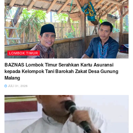
LOMBOK TIMUR
BAZNAS Lombok Timur Serahkan Kartu Asuransi
kepada Kelompok Tani Barokah Zakat Desa Gunung
Malang
JULI 31, 2026