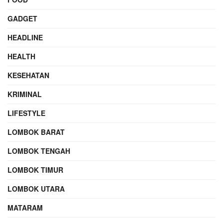
GADGET
HEADLINE
HEALTH
KESEHATAN
KRIMINAL
LIFESTYLE
LOMBOK BARAT
LOMBOK TENGAH
LOMBOK TIMUR
LOMBOK UTARA
MATARAM