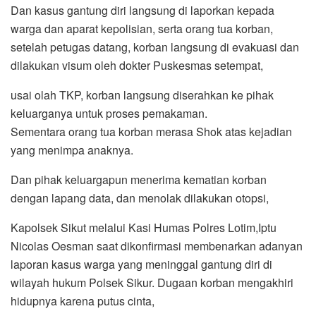
Dan kasus gantung diri langsung di laporkan kepada
warga dan aparat kepolisian, serta orang tua korban,
setelah petugas datang, korban langsung di evakuasi dan
dilakukan visum oleh dokter Puskesmas setempat,
usai olah TKP, korban langsung diserahkan ke pihak
keluarganya untuk proses pemakaman.
Sementara orang tua korban merasa Shok atas kejadian
yang menimpa anaknya.
Dan pihak keluargapun menerima kematian korban
dengan lapang data, dan menolak dilakukan otopsi,
Kapolsek Sikut melalui Kasi Humas Polres Lotim,Iptu
Nicolas Oesman saat dikonfirmasi membenarkan adanyan
laporan kasus warga yang meninggal gantung diri di
wilayah hukum Polsek Sikur. Dugaan korban mengakhiri
hidupnya karena putus cinta,