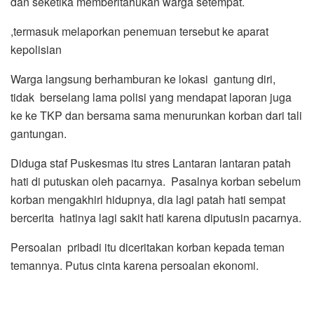
dan seketika memberitahukan warga setempat.
,termasuk melaporkan penemuan tersebut ke aparat
kepolisian
Warga langsung berhamburan ke lokasi gantung diri,
tidak berselang lama polisi yang mendapat laporan juga
ke ke TKP dan bersama sama menurunkan korban dari tali
gantungan.
Diduga staf Puskesmas itu stres Lantaran lantaran patah
hati di putuskan oleh pacarnya. Pasalnya korban sebelum
korban mengakhiri hidupnya, dia lagi patah hati sempat
bercerita hatinya lagi sakit hati karena diputusin pacarnya.
Persoalan pribadi itu diceritakan korban kepada teman
temannya. Putus cinta karena persoalan ekonomi.