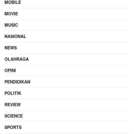
MOBILE
MOVIE
MUSIC
NASIONAL
NEWS
OLAHRAGA
OPINI
PENDIDIKAN
POLITIK
REVIEW
SCIENCE
SPORTS