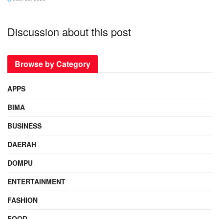
Discussion about this post
Browse by Category
APPS
BIMA
BUSINESS
DAERAH
DOMPU
ENTERTAINMENT
FASHION
FOOD