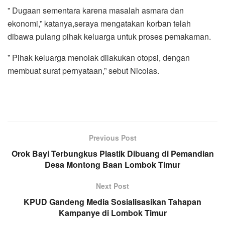
” Dugaan sementara karena masalah asmara dan
ekonomi,” katanya,seraya mengatakan korban telah
dibawa pulang pihak keluarga untuk proses pemakaman.
” Pihak keluarga menolak dilakukan otopsi, dengan
membuat surat pernyataan,” sebut Nicolas.
Previous Post
Orok Bayi Terbungkus Plastik Dibuang di Pemandian
Desa Montong Baan Lombok Timur
Next Post
KPUD Gandeng Media Sosialisasikan Tahapan
Kampanye di Lombok Timur