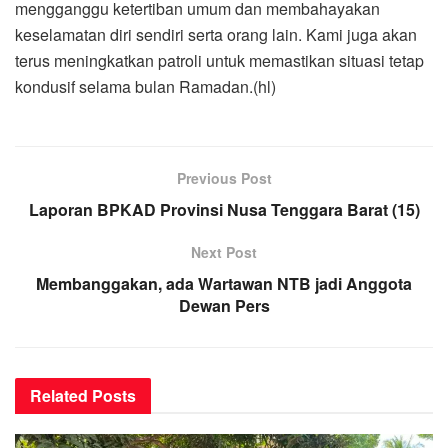
mengganggu ketertiban umum dan membahayakan
keselamatan diri sendiri serta orang lain. Kami juga akan
terus meningkatkan patroli untuk memastikan situasi tetap
kondusif selama bulan Ramadan.(hl)
Previous Post
Laporan BPKAD Provinsi Nusa Tenggara Barat (15)
Next Post
Membanggakan, ada Wartawan NTB jadi Anggota
Dewan Pers
Related
Posts