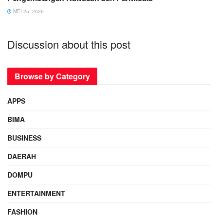
MEI 25, 2026
Discussion about this post
Browse by Category
APPS
BIMA
BUSINESS
DAERAH
DOMPU
ENTERTAINMENT
FASHION