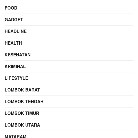
FOOD
GADGET
HEADLINE
HEALTH
KESEHATAN
KRIMINAL
LIFESTYLE
LOMBOK BARAT
LOMBOK TENGAH
LOMBOK TIMUR
LOMBOK UTARA
MATARAM