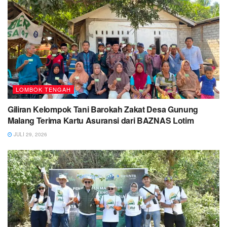
LOMBOK TENGAH
Giliran Kelompok Tani Barokah Zakat Desa Gunung
Malang Terima Kartu Asuransi dari BAZNAS Lotim
JULI 29, 2026