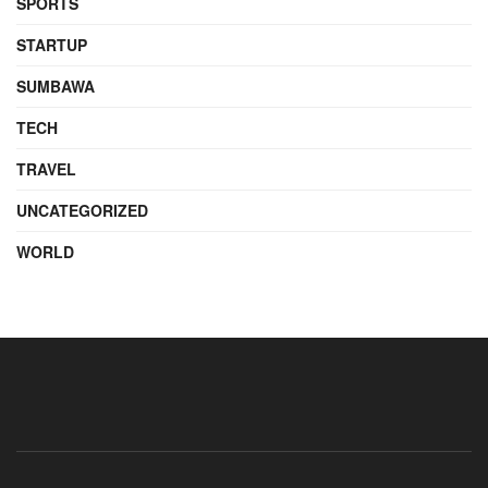
SPORTS
STARTUP
SUMBAWA
TECH
TRAVEL
UNCATEGORIZED
WORLD