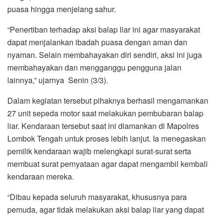
puasa hingga menjelang sahur.
“Penertiban terhadap aksi balap liar ini agar masyarakat
dapat menjalankan ibadah puasa dengan aman dan
nyaman. Selain membahayakan diri sendiri, aksi ini juga
membahayakan dan mengganggu pengguna jalan
lainnya,” ujarnya Senin (3/3).
Dalam kegiatan tersebut pihaknya berhasil mengamankan
27 unit sepeda motor saat melakukan pembubaran balap
liar. Kendaraan tersebut saat ini diamankan di Mapolres
Lombok Tengah untuk proses lebih lanjut. Ia menegaskan
pemilik kendaraan wajib melengkapi surat-surat serta
membuat surat pernyataan agar dapat mengambil kembali
kendaraan mereka.
“Dibau kepada seluruh masyarakat, khususnya para
pemuda, agar tidak melakukan aksi balap liar yang dapat