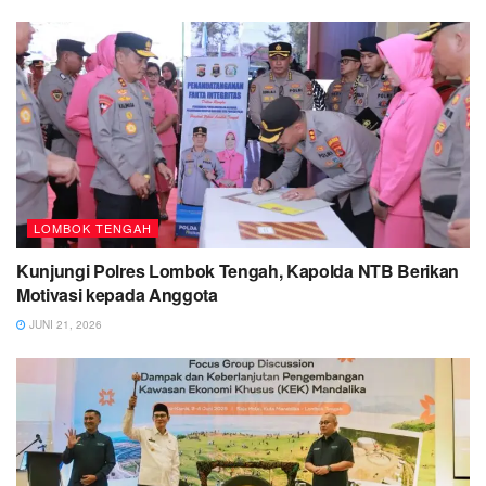
LOMBOK TENGAH
Kunjungi Polres Lombok Tengah, Kapolda NTB Berikan
Motivasi kepada Anggota
JUNI 21, 2026