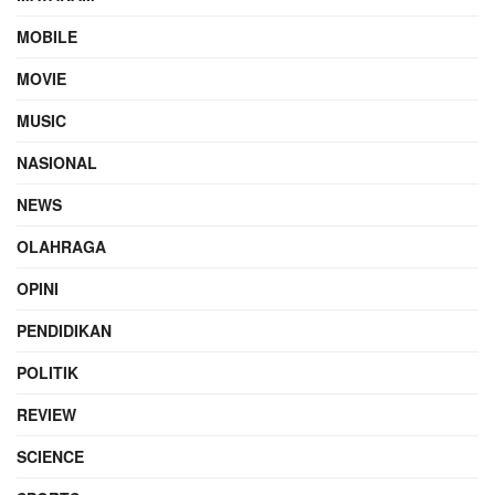
MOBILE
MOVIE
MUSIC
NASIONAL
NEWS
OLAHRAGA
OPINI
PENDIDIKAN
POLITIK
REVIEW
SCIENCE