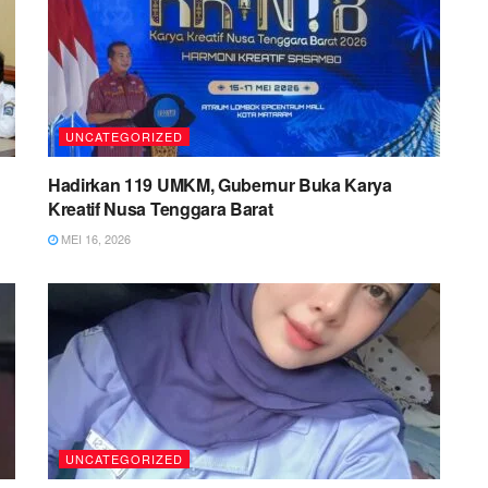
UNCATEGORIZED
Hadirkan 119 UMKM, Gubernur Buka Karya
Kreatif Nusa Tenggara Barat
MEI 16, 2026
UNCATEGORIZED