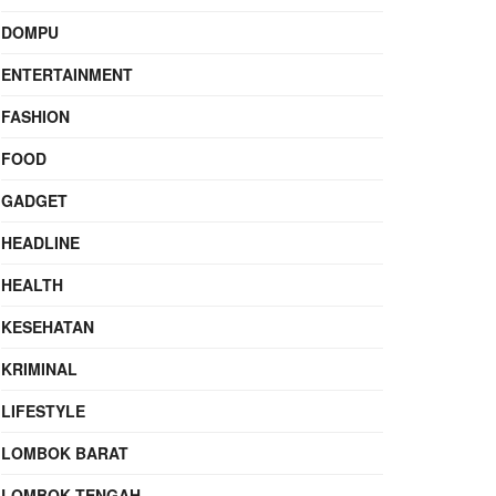
DOMPU
ENTERTAINMENT
FASHION
FOOD
GADGET
HEADLINE
HEALTH
KESEHATAN
KRIMINAL
LIFESTYLE
LOMBOK BARAT
LOMBOK TENGAH