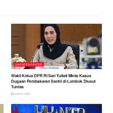
UNCATEGORIZED
Wakil Ketua DPR RI Sari Yuliati Minta Kasus
Dugaan Pembakaran Santri di Lombok Diusut
Tuntas
JUNI 8, 2026