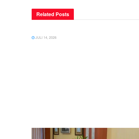
Related
Posts
UNCATEGORIZED
JULI 14, 2026