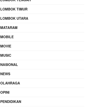
LOMBOK TIMUR
LOMBOK UTARA
MATARAM
MOBILE
MOVIE
MUSIC
NASIONAL
NEWS
OLAHRAGA
OPINI
PENDIDIKAN