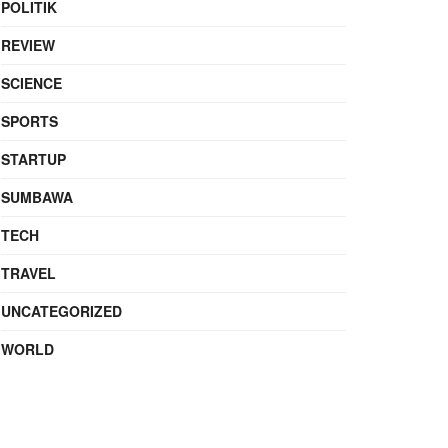
POLITIK
REVIEW
SCIENCE
SPORTS
STARTUP
SUMBAWA
TECH
TRAVEL
UNCATEGORIZED
WORLD