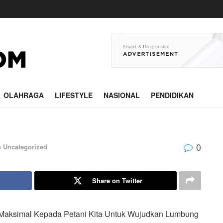
OLAHRAGA
LIFESTYLE
NASIONAL
PENDIDIKAN
0
n
Uncategorized
Share on Twitter
n Maksimal Kepada Petani Kita Untuk Wujudkan Lumbung