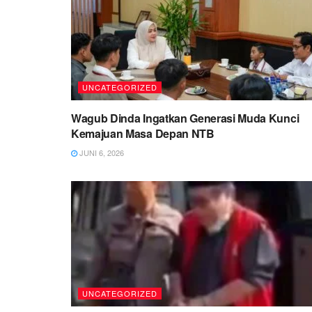
UNCATEGORIZED
Wagub Dinda Ingatkan Generasi Muda Kunci
Kemajuan Masa Depan NTB
JUNI 6, 2026
UNCATEGORIZED