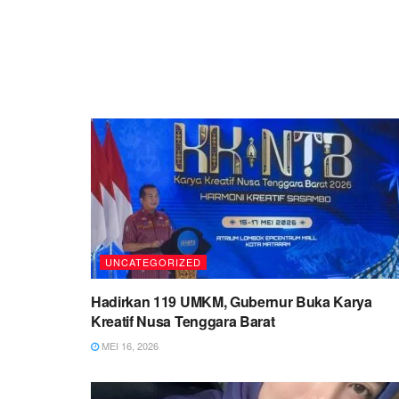
UNCATEGORIZED
Hadirkan 119 UMKM, Gubernur Buka Karya
Kreatif Nusa Tenggara Barat
MEI 16, 2026