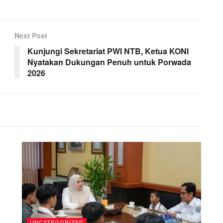
Next Post
Kunjungi Sekretariat PWI NTB, Ketua KONI
Nyatakan Dukungan Penuh untuk Porwada
2026
UNCATEGORIZED