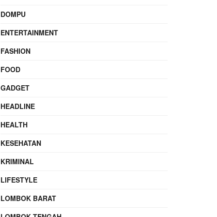
DOMPU
ENTERTAINMENT
FASHION
FOOD
GADGET
HEADLINE
HEALTH
KESEHATAN
KRIMINAL
LIFESTYLE
LOMBOK BARAT
LOMBOK TENGAH