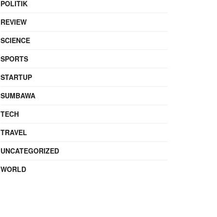
POLITIK
REVIEW
SCIENCE
SPORTS
STARTUP
SUMBAWA
TECH
TRAVEL
UNCATEGORIZED
WORLD