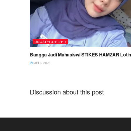
UNCATEGORIZED
Bangga Jadi Mahasiswi STIKES HAMZAR Loti
MEI 6, 2026
Discussion about this post