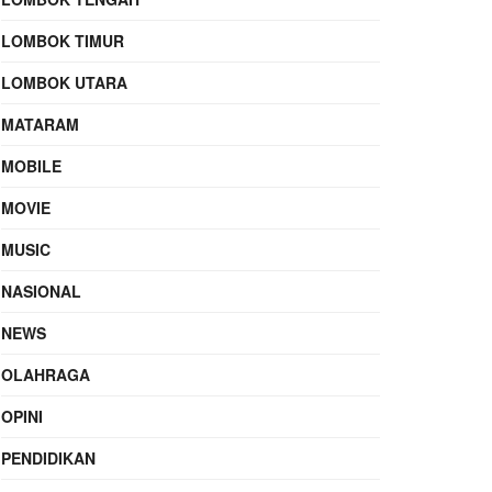
LOMBOK TIMUR
LOMBOK UTARA
MATARAM
MOBILE
MOVIE
MUSIC
NASIONAL
NEWS
OLAHRAGA
OPINI
PENDIDIKAN