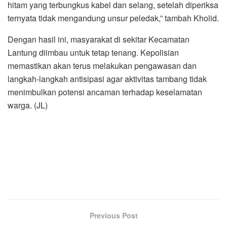
hitam yang terbungkus kabel dan selang, setelah diperiksa
ternyata tidak mengandung unsur peledak,” tambah Kholid.
Dengan hasil ini, masyarakat di sekitar Kecamatan
Lantung diimbau untuk tetap tenang. Kepolisian
memastikan akan terus melakukan pengawasan dan
langkah-langkah antisipasi agar aktivitas tambang tidak
menimbulkan potensi ancaman terhadap keselamatan
warga. (JL)
Previous Post