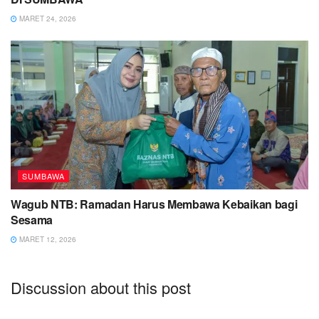
MARET 24, 2026
SUMBAWA
Wagub NTB: Ramadan Harus Membawa Kebaikan bagi
Sesama
MARET 12, 2026
Discussion about this post