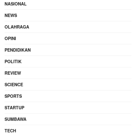
NASIONAL
NEWS
OLAHRAGA
OPINI
PENDIDIKAN
POLITIK
REVIEW
SCIENCE
SPORTS
STARTUP
SUMBAWA
TECH