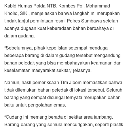
Kabid Humas Polda NTB, Kombes Pol. Mohammad
Kholid, SIK., menjelaskan bahwa langkah ini merupakan
tindak lanjut permintaan resmi Polres Sumbawa setelah
adanya dugaan kuat keberadaan bahan berbahaya di
dalam gudang.
“Sebelumnya, pihak kepolisian setempat menduga
beberapa barang di dalam gudang tersebut mengandung
bahan peledak yang bisa membahayakan keamanan dan
keselamatan masyarakat sekitar,” jelasnya.
Namun, hasil pemeriksaan Tim Jibom memastikan bahwa
tidak ditemukan bahan peledak di lokasi tersebut. Seluruh
barang yang sempat dicurigai ternyata merupakan bahan
baku untuk pengolahan emas.
“Gudang ini memang berada di sekitar area tambang.
Barang-barang yang semula mencurigakan, seperti plastik