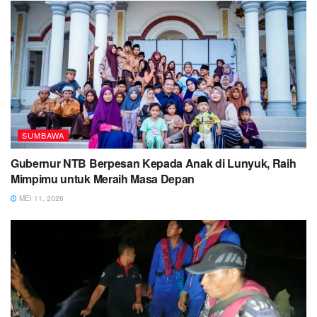
SUMBAWA
Gubernur NTB Berpesan Kepada Anak di Lunyuk, Raih
Mimpimu untuk Meraih Masa Depan
MEI 11, 2026