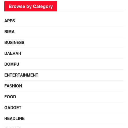
Browse by Category
APPS
BIMA
BUSINESS
DAERAH
DOMPU
ENTERTAINMENT
FASHION
FOOD
GADGET
HEADLINE