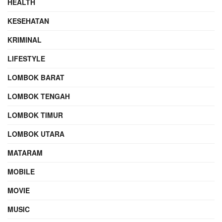
HEALTH
KESEHATAN
KRIMINAL
LIFESTYLE
LOMBOK BARAT
LOMBOK TENGAH
LOMBOK TIMUR
LOMBOK UTARA
MATARAM
MOBILE
MOVIE
MUSIC