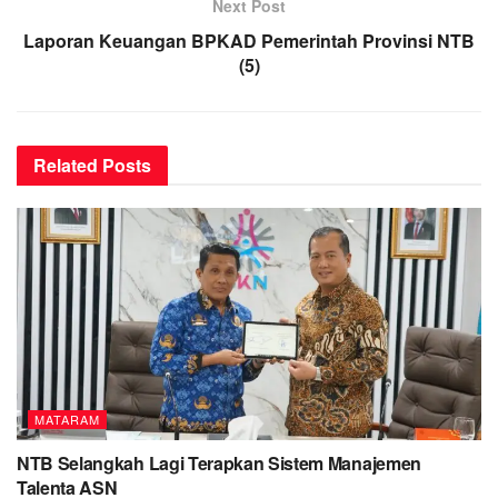
Next Post
Laporan Keuangan BPKAD Pemerintah Provinsi NTB
(5)
Related
Posts
MATARAM
NTB Selangkah Lagi Terapkan Sistem Manajemen
Talenta ASN