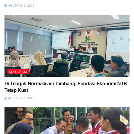
AGUSTUS 6, 2026
MATARAM
Di Tengah Normalisasi Tambang, Fondasi Ekonomi NTB
Tetap Kuat
AGUSTUS 5, 2026