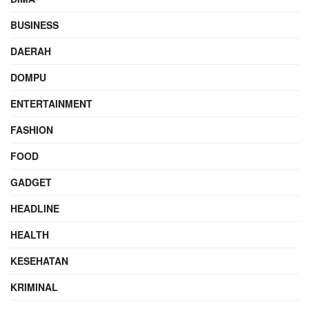
BUSINESS
DAERAH
DOMPU
ENTERTAINMENT
FASHION
FOOD
GADGET
HEADLINE
HEALTH
KESEHATAN
KRIMINAL