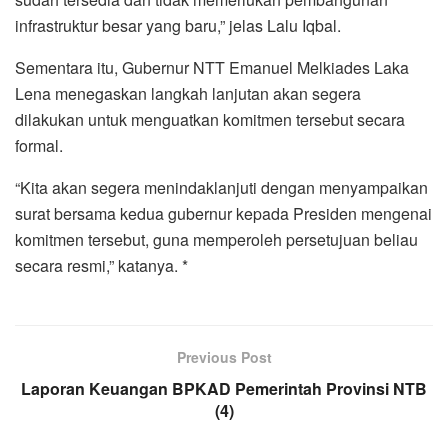
infrastruktur besar yang baru,” jelas Lalu Iqbal.
Sementara itu, Gubernur NTT Emanuel Melkiades Laka
Lena menegaskan langkah lanjutan akan segera
dilakukan untuk menguatkan komitmen tersebut secara
formal.
“Kita akan segera menindaklanjuti dengan menyampaikan
surat bersama kedua gubernur kepada Presiden mengenai
komitmen tersebut, guna memperoleh persetujuan beliau
secara resmi,” katanya. *
Previous Post
Laporan Keuangan BPKAD Pemerintah Provinsi NTB
(4)