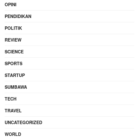
OPINI
PENDIDIKAN
POLITIK
REVIEW
SCIENCE
SPORTS
STARTUP
SUMBAWA
TECH
TRAVEL
UNCATEGORIZED
WORLD