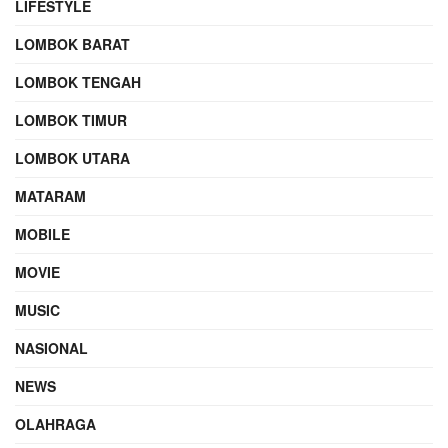
LIFESTYLE
LOMBOK BARAT
LOMBOK TENGAH
LOMBOK TIMUR
LOMBOK UTARA
MATARAM
MOBILE
MOVIE
MUSIC
NASIONAL
NEWS
OLAHRAGA