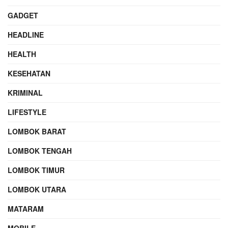
GADGET
HEADLINE
HEALTH
KESEHATAN
KRIMINAL
LIFESTYLE
LOMBOK BARAT
LOMBOK TENGAH
LOMBOK TIMUR
LOMBOK UTARA
MATARAM
MOBILE