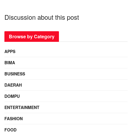
Discussion about this post
Browse by Category
APPS
BIMA
BUSINESS
DAERAH
DOMPU
ENTERTAINMENT
FASHION
FOOD