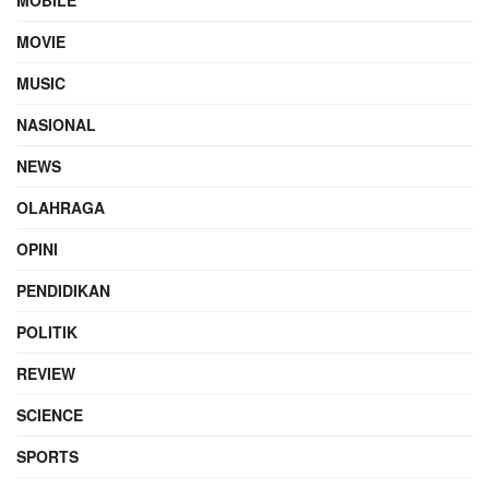
MOVIE
MUSIC
NASIONAL
NEWS
OLAHRAGA
OPINI
PENDIDIKAN
POLITIK
REVIEW
SCIENCE
SPORTS