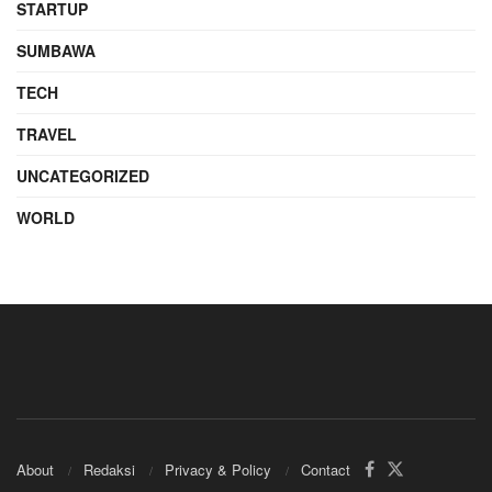
STARTUP
SUMBAWA
TECH
TRAVEL
UNCATEGORIZED
WORLD
About
Redaksi
Privacy & Policy
Contact