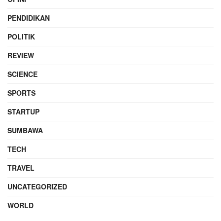
PENDIDIKAN
POLITIK
REVIEW
SCIENCE
SPORTS
STARTUP
SUMBAWA
TECH
TRAVEL
UNCATEGORIZED
WORLD