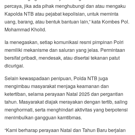
percaya, jika ada pihak menghubungi dan atau mengaku
Kapolda NTB atau pejabat kepolisian, untuk meminta
uang, barang, atau bentuk bantuan lain,” kata Kombes Pol.
Mohammad Kholid.
Ia menegaskan, setiap komunikasi resmi pimpinan Polri
memiliki mekanisme dan saluran yang jelas. Permintaan
bersifat pribadi, mendesak, atau disertai tekanan patut
dicurigai.
Selain kewaspadaan penipuan, Polda NTB juga
mengimbau masyarakat menjaga keamanan dan
ketertiban, selama perayaan Natal 2025 dan pergantian
tahun. Masyarakat diajak merayakan dengan tertib, saling
menghormati, serta menghindari aktivitas yang berpotensi
menimbulkan gangguan kamtibmas.
“Kami berharap perayaan Natal dan Tahun Baru berjalan