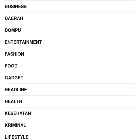
BUSINESS
DAERAH
DOMPU
ENTERTAINMENT
FASHION
FOOD
GADGET
HEADLINE
HEALTH
KESEHATAN
KRIMINAL
LIFESTYLE