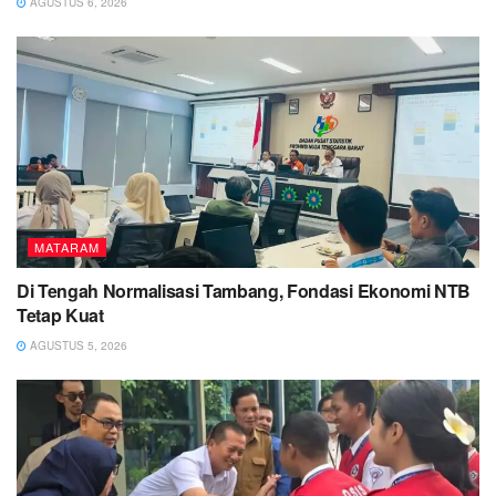
AGUSTUS 6, 2026
MATARAM
Di Tengah Normalisasi Tambang, Fondasi Ekonomi NTB
Tetap Kuat
AGUSTUS 5, 2026