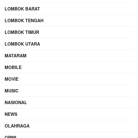
LOMBOK BARAT
LOMBOK TENGAH
LOMBOK TIMUR
LOMBOK UTARA
MATARAM
MOBILE
MOVIE
MUSIC
NASIONAL
NEWS
OLAHRAGA
OPINI