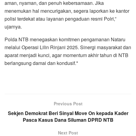
aman, nyaman, dan penuh kebersamaan. Jika
menemukan hal mencurigakan, segera laporkan ke kantor
polisi terdekat atau layanan pengaduan resmi Polri,”
ujarnya.
Polda NTB menegaskan komitmen pengamanan Nataru
melalui Operasi Lilin Rinjani 2025. Sinergi masyarakat dan
aparat menjadi kunci, agar momentum akhir tahun di NTB
berlangsung damai dan kondusif.*
Previous Post
Sekjen Demokrat Beri Sinyal Move On kepada Kader
Pasca Kasus Dana Siluman DPRD NTB
Next Post