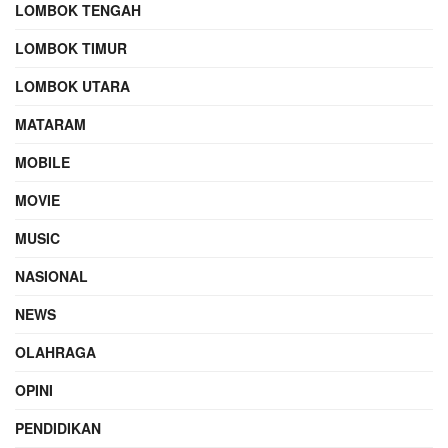
LOMBOK TENGAH
LOMBOK TIMUR
LOMBOK UTARA
MATARAM
MOBILE
MOVIE
MUSIC
NASIONAL
NEWS
OLAHRAGA
OPINI
PENDIDIKAN