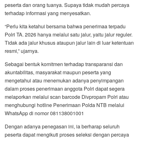
peserta dan orang tuanya. Supaya tidak mudah percaya
terhadap informasi yang menyesatkan.
“Perlu kita ketahui bersama bahwa penerimaa terpadu
Polri TA. 2026 hanya melalui satu jalur, yaitu jalur reguler.
Tidak ada jalur khusus ataupun jalur lain di luar ketentuan
resmi,” ujarnya.
Sebagai bentuk komitmen terhadap transparansi dan
akuntabilitas, masyarakat maupun peserta yang
mengetahui atau menemukan adanya penyimpangan
dalam proses penerimaan anggota Polri dapat segera
melaporkan melalui scan barcode Divpropam Polri atau
menghubungi hotline Penerimaan Polda NTB melalui
WhatsApp di nomor 081138001001
Dengan adanya penegasan ini, ia berharap seluruh
peserta dapat mengikuti proses seleksi dengan percaya