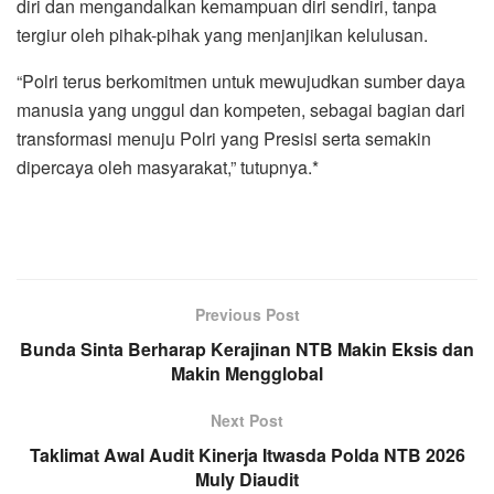
diri dan mengandalkan kemampuan diri sendiri, tanpa
tergiur oleh pihak-pihak yang menjanjikan kelulusan.
“Polri terus berkomitmen untuk mewujudkan sumber daya
manusia yang unggul dan kompeten, sebagai bagian dari
transformasi menuju Polri yang Presisi serta semakin
dipercaya oleh masyarakat,” tutupnya.*
Previous Post
Bunda Sinta Berharap Kerajinan NTB Makin Eksis dan
Makin Mengglobal
Next Post
Taklimat Awal Audit Kinerja Itwasda Polda NTB 2026
Muly Diaudit