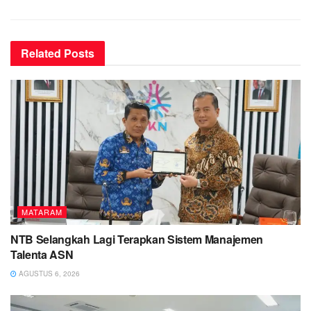
Related
Posts
MATARAM
NTB Selangkah Lagi Terapkan Sistem Manajemen
Talenta ASN
AGUSTUS 6, 2026