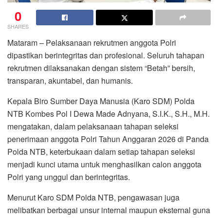
0
SHARES
Mataram – Pelaksanaan rekrutmen anggota Polri
dipastikan berintegritas dan profesional. Seluruh tahapan
rekrutmen dilaksanakan dengan sistem “Betah” bersih,
transparan, akuntabel, dan humanis.
Kepala Biro Sumber Daya Manusia (Karo SDM) Polda
NTB Kombes Pol I Dewa Made Adnyana, S.I.K., S.H., M.H.
mengatakan, dalam pelaksanaan tahapan seleksi
penerimaan anggota Polri Tahun Anggaran 2026 di Panda
Polda NTB, keterbukaan dalam setiap tahapan seleksi
menjadi kunci utama untuk menghasilkan calon anggota
Polri yang unggul dan berintegritas.
Menurut Karo SDM Polda NTB, pengawasan juga
melibatkan berbagai unsur internal maupun eksternal guna