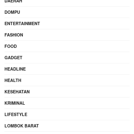
DAERAH
DOMPU
ENTERTAINMENT
FASHION
FOOD
GADGET
HEADLINE
HEALTH
KESEHATAN
KRIMINAL
LIFESTYLE
LOMBOK BARAT