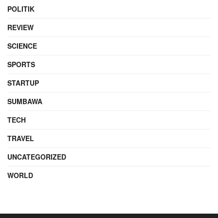
POLITIK
REVIEW
SCIENCE
SPORTS
STARTUP
SUMBAWA
TECH
TRAVEL
UNCATEGORIZED
WORLD