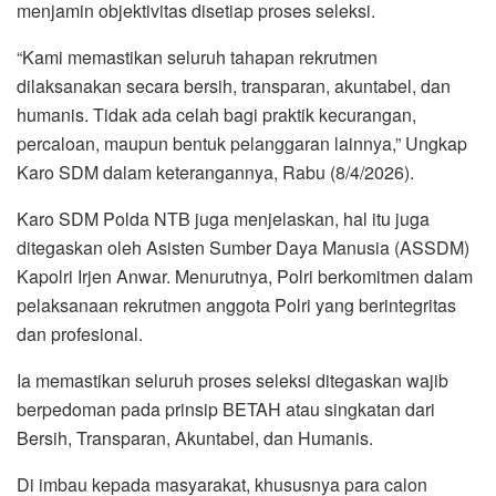
menjamin objektivitas disetiap proses seleksi.
“Kami memastikan seluruh tahapan rekrutmen
dilaksanakan secara bersih, transparan, akuntabel, dan
humanis. Tidak ada celah bagi praktik kecurangan,
percaloan, maupun bentuk pelanggaran lainnya,” Ungkap
Karo SDM dalam keterangannya, Rabu (8/4/2026).
Karo SDM Polda NTB juga menjelaskan, hal itu juga
ditegaskan oleh Asisten Sumber Daya Manusia (ASSDM)
Kapolri Irjen Anwar. Menurutnya, Polri berkomitmen dalam
pelaksanaan rekrutmen anggota Polri yang berintegritas
dan profesional.
Ia memastikan seluruh proses seleksi ditegaskan wajib
berpedoman pada prinsip BETAH atau singkatan dari
Bersih, Transparan, Akuntabel, dan Humanis.
Di imbau kepada masyarakat, khususnya para calon