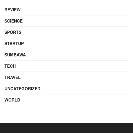
REVIEW
SCIENCE
SPORTS
STARTUP
SUMBAWA
TECH
TRAVEL
UNCATEGORIZED
WORLD