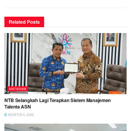
Related
Posts
MATARAM
NTB Selangkah Lagi Terapkan Sistem Manajemen
Talenta ASN
AGUSTUS 6, 2026