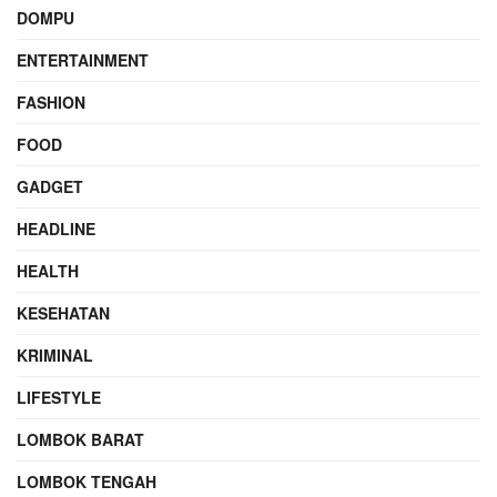
DOMPU
ENTERTAINMENT
FASHION
FOOD
GADGET
HEADLINE
HEALTH
KESEHATAN
KRIMINAL
LIFESTYLE
LOMBOK BARAT
LOMBOK TENGAH