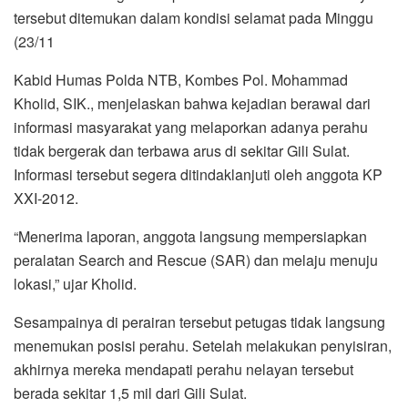
tersebut ditemukan dalam kondisi selamat pada Minggu
(23/11
Kabid Humas Polda NTB, Kombes Pol. Mohammad
Kholid, SIK., menjelaskan bahwa kejadian berawal dari
informasi masyarakat yang melaporkan adanya perahu
tidak bergerak dan terbawa arus di sekitar Gili Sulat.
Informasi tersebut segera ditindaklanjuti oleh anggota KP
XXI-2012.
“Menerima laporan, anggota langsung mempersiapkan
peralatan Search and Rescue (SAR) dan melaju menuju
lokasi,” ujar Kholid.
Sesampainya di perairan tersebut petugas tidak langsung
menemukan posisi perahu. Setelah melakukan penyisiran,
akhirnya mereka mendapati perahu nelayan tersebut
berada sekitar 1,5 mil dari Gili Sulat.