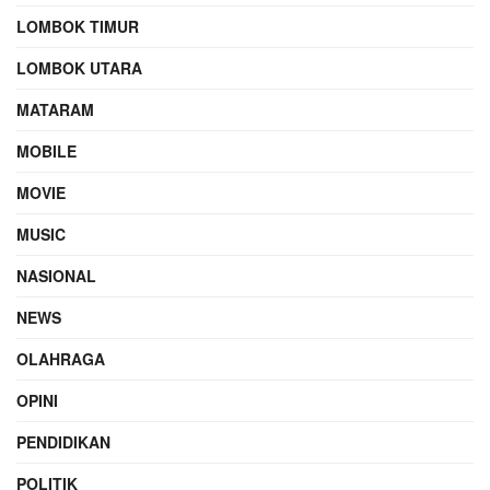
LOMBOK TIMUR
LOMBOK UTARA
MATARAM
MOBILE
MOVIE
MUSIC
NASIONAL
NEWS
OLAHRAGA
OPINI
PENDIDIKAN
POLITIK