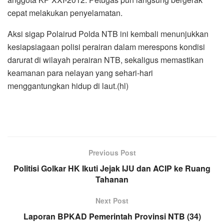
cepat melakukan penyelamatan.
Aksi sigap Polairud Polda NTB ini kembali menunjukkan
kesiapsiagaan polisi perairan dalam merespons kondisi
darurat di wilayah perairan NTB, sekaligus memastikan
keamanan para nelayan yang sehari-hari
menggantungkan hidup di laut.(hl)
Previous Post
Politisi Golkar HK Ikuti Jejak IJU dan ACIP ke Ruang
Tahanan
Next Post
Laporan BPKAD Pemerintah Provinsi NTB (34)