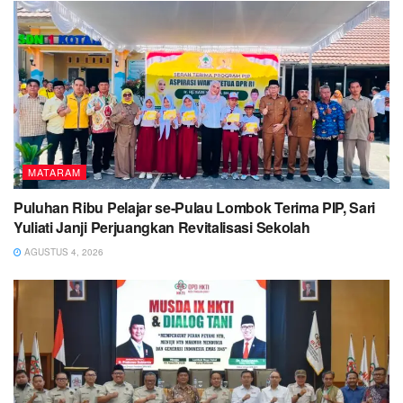
MATARAM
Puluhan Ribu Pelajar se-Pulau Lombok Terima PIP, Sari
Yuliati Janji Perjuangkan Revitalisasi Sekolah
AGUSTUS 4, 2026