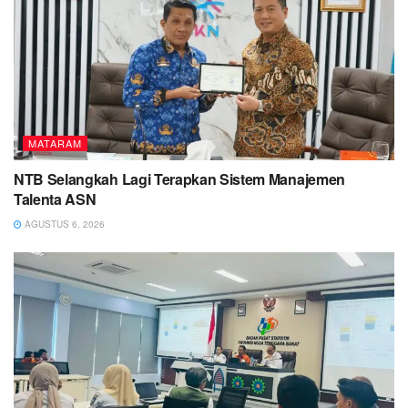
MATARAM
NTB Selangkah Lagi Terapkan Sistem Manajemen
Talenta ASN
AGUSTUS 6, 2026