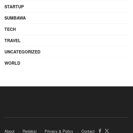
STARTUP
SUMBAWA
TECH
TRAVEL
UNCATEGORIZED
WORLD
About
Redaksi
Privacy & Policy
Contact