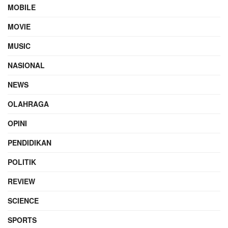
MOBILE
MOVIE
MUSIC
NASIONAL
NEWS
OLAHRAGA
OPINI
PENDIDIKAN
POLITIK
REVIEW
SCIENCE
SPORTS