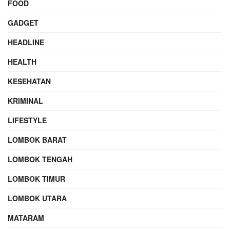
FOOD
GADGET
HEADLINE
HEALTH
KESEHATAN
KRIMINAL
LIFESTYLE
LOMBOK BARAT
LOMBOK TENGAH
LOMBOK TIMUR
LOMBOK UTARA
MATARAM