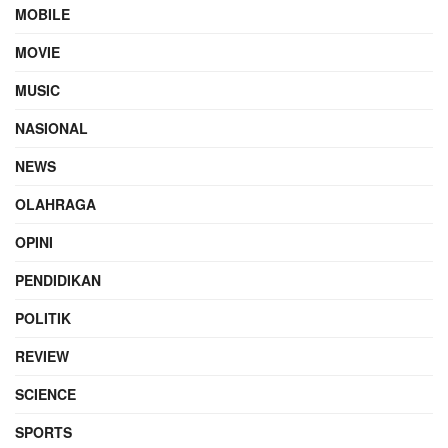
MOBILE
MOVIE
MUSIC
NASIONAL
NEWS
OLAHRAGA
OPINI
PENDIDIKAN
POLITIK
REVIEW
SCIENCE
SPORTS