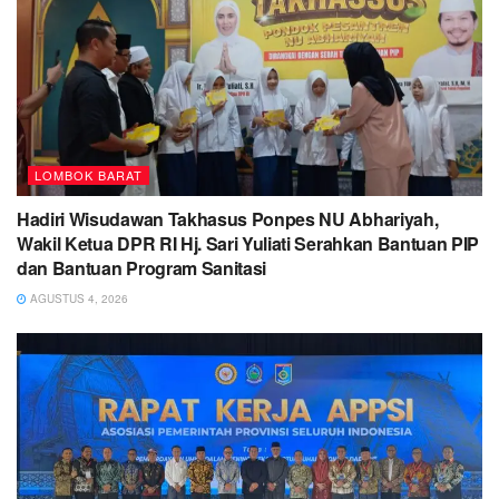
LOMBOK BARAT
Hadiri Wisudawan Takhasus Ponpes NU Abhariyah,
Wakil Ketua DPR RI Hj. Sari Yuliati Serahkan Bantuan PIP
dan Bantuan Program Sanitasi
AGUSTUS 4, 2026