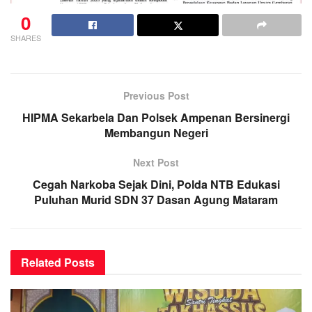
0
SHARES
Previous Post
HIPMA Sekarbela Dan Polsek Ampenan Bersinergi
Membangun Negeri
Next Post
Cegah Narkoba Sejak Dini, Polda NTB Edukasi
Puluhan Murid SDN 37 Dasan Agung Mataram
Related
Posts