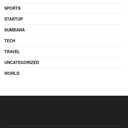
SPORTS
STARTUP
SUMBAWA
TECH
TRAVEL
UNCATEGORIZED
WORLD