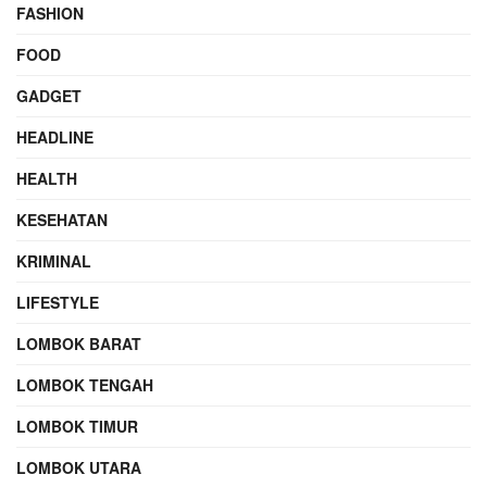
FASHION
FOOD
GADGET
HEADLINE
HEALTH
KESEHATAN
KRIMINAL
LIFESTYLE
LOMBOK BARAT
LOMBOK TENGAH
LOMBOK TIMUR
LOMBOK UTARA