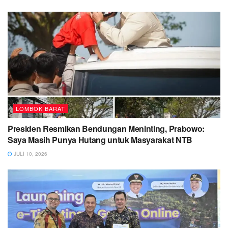
LOMBOK BARAT
Presiden Resmikan Bendungan Meninting, Prabowo:
Saya Masih Punya Hutang untuk Masyarakat NTB
JULI 10, 2026