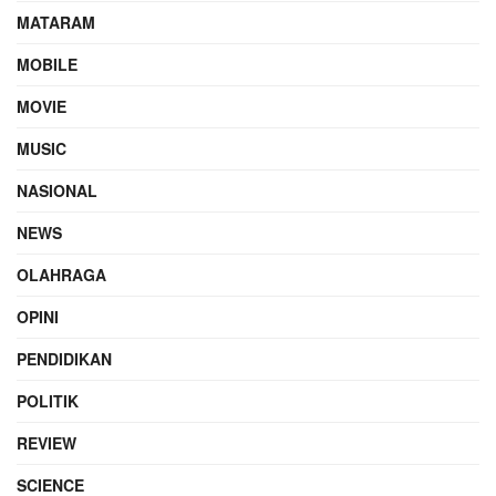
MATARAM
MOBILE
MOVIE
MUSIC
NASIONAL
NEWS
OLAHRAGA
OPINI
PENDIDIKAN
POLITIK
REVIEW
SCIENCE