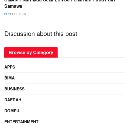
Samawa
MEI 17, 2026
Discussion about this post
Browse by Category
APPS
BIMA
BUSINESS
DAERAH
DOMPU
ENTERTAINMENT