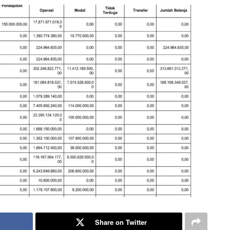
Share on Twitter