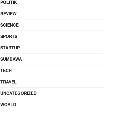
POLITIK
REVIEW
SCIENCE
SPORTS
STARTUP
SUMBAWA
TECH
TRAVEL
UNCATEGORIZED
WORLD