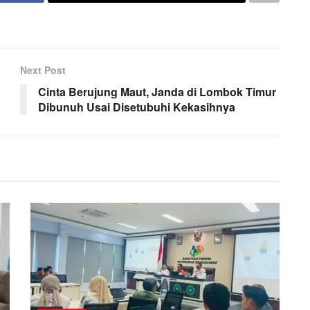
Next Post
Cinta Berujung Maut, Janda di Lombok Timur
Dibunuh Usai Disetubuhi Kekasihnya