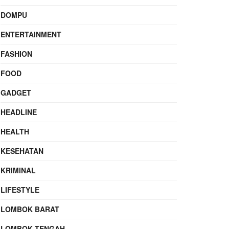
DOMPU
ENTERTAINMENT
FASHION
FOOD
GADGET
HEADLINE
HEALTH
KESEHATAN
KRIMINAL
LIFESTYLE
LOMBOK BARAT
LOMBOK TENGAH