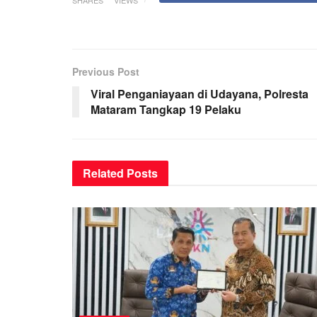
Previous Post
Viral Penganiayaan di Udayana, Polresta
Mataram Tangkap 19 Pelaku
Related
Posts