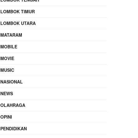
LOMBOK TIMUR
LOMBOK UTARA
MATARAM
MOBILE
MOVIE
MUSIC
NASIONAL
NEWS
OLAHRAGA
OPINI
PENDIDIKAN