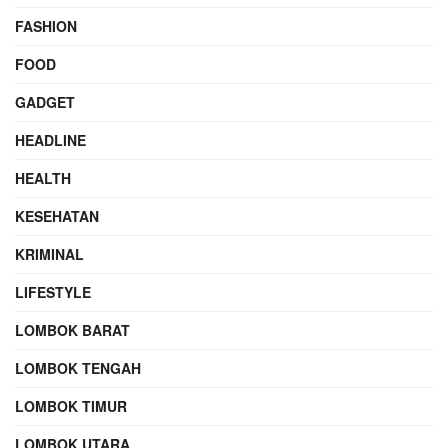
FASHION
FOOD
GADGET
HEADLINE
HEALTH
KESEHATAN
KRIMINAL
LIFESTYLE
LOMBOK BARAT
LOMBOK TENGAH
LOMBOK TIMUR
LOMBOK UTARA