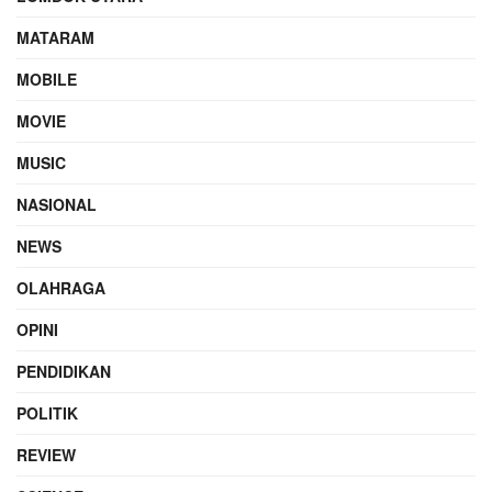
MATARAM
MOBILE
MOVIE
MUSIC
NASIONAL
NEWS
OLAHRAGA
OPINI
PENDIDIKAN
POLITIK
REVIEW