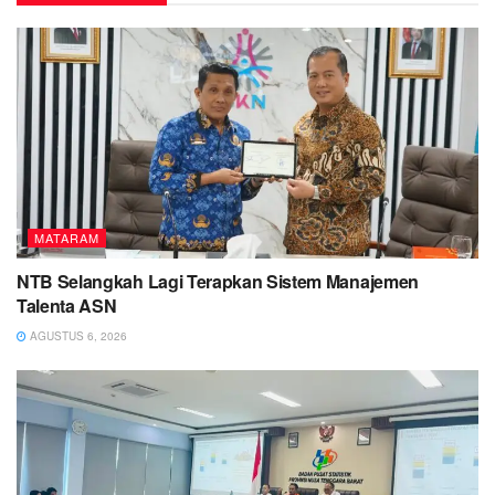
MATARAM
NTB Selangkah Lagi Terapkan Sistem Manajemen
Talenta ASN
AGUSTUS 6, 2026