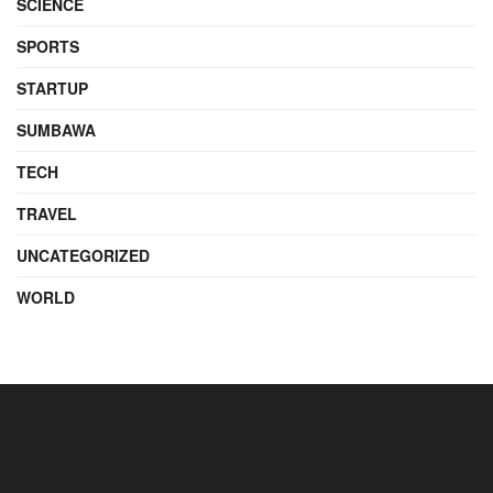
SCIENCE
SPORTS
STARTUP
SUMBAWA
TECH
TRAVEL
UNCATEGORIZED
WORLD