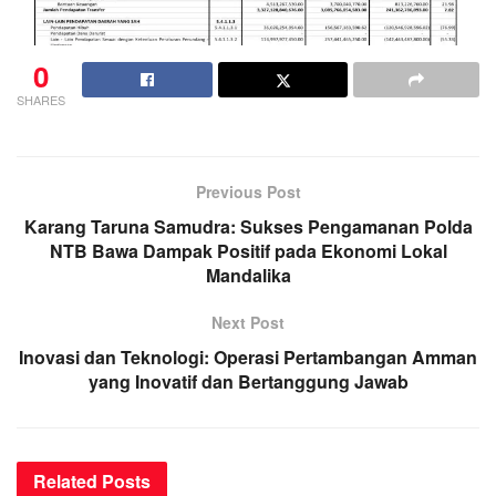
0
SHARES
Previous Post
Karang Taruna Samudra: Sukses Pengamanan Polda
NTB Bawa Dampak Positif pada Ekonomi Lokal
Mandalika
Next Post
Inovasi dan Teknologi: Operasi Pertambangan Amman
yang Inovatif dan Bertanggung Jawab
Related
Posts