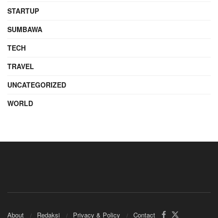
STARTUP
SUMBAWA
TECH
TRAVEL
UNCATEGORIZED
WORLD
About
Redaksi
Privacy & Policy
Contact