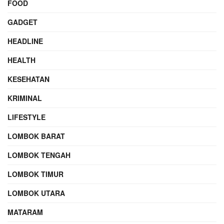
FOOD
GADGET
HEADLINE
HEALTH
KESEHATAN
KRIMINAL
LIFESTYLE
LOMBOK BARAT
LOMBOK TENGAH
LOMBOK TIMUR
LOMBOK UTARA
MATARAM