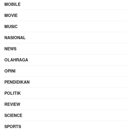
MOBILE
MOVIE
MUSIC
NASIONAL
NEWS
OLAHRAGA
OPINI
PENDIDIKAN
POLITIK
REVIEW
SCIENCE
SPORTS