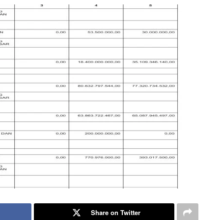
Share on Twitter