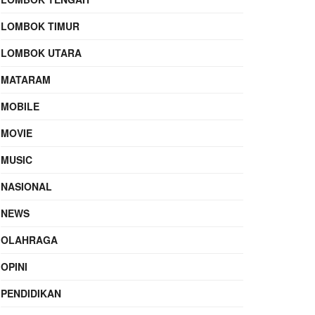
LOMBOK TIMUR
LOMBOK UTARA
MATARAM
MOBILE
MOVIE
MUSIC
NASIONAL
NEWS
OLAHRAGA
OPINI
PENDIDIKAN