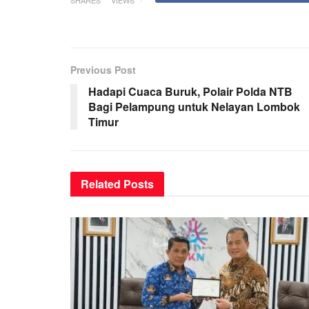
Previous Post
Hadapi Cuaca Buruk, Polair Polda NTB
Bagi Pelampung untuk Nelayan Lombok
Timur
Related
Posts