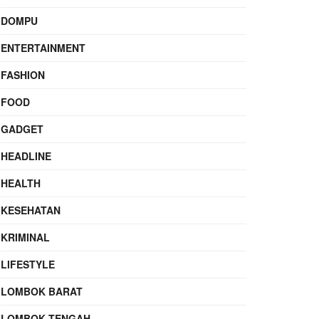
DOMPU
ENTERTAINMENT
FASHION
FOOD
GADGET
HEADLINE
HEALTH
KESEHATAN
KRIMINAL
LIFESTYLE
LOMBOK BARAT
LOMBOK TENGAH