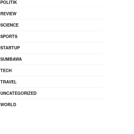
POLITIK
REVIEW
SCIENCE
SPORTS
STARTUP
SUMBAWA
TECH
TRAVEL
UNCATEGORIZED
WORLD