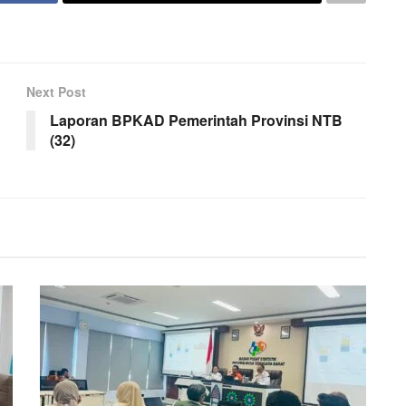
Next Post
Laporan BPKAD Pemerintah Provinsi NTB
(32)