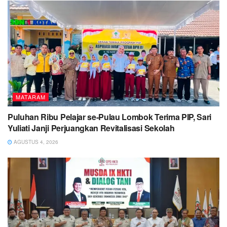
MATARAM
Puluhan Ribu Pelajar se-Pulau Lombok Terima PIP, Sari
Yuliati Janji Perjuangkan Revitalisasi Sekolah
AGUSTUS 4, 2026