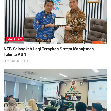
MATARAM
NTB Selangkah Lagi Terapkan Sistem Manajemen
Talenta ASN
AGUSTUS 6, 2026