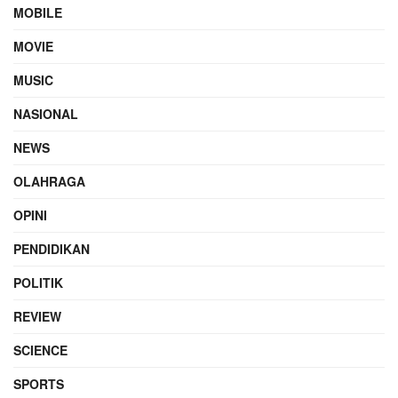
MOBILE
MOVIE
MUSIC
NASIONAL
NEWS
OLAHRAGA
OPINI
PENDIDIKAN
POLITIK
REVIEW
SCIENCE
SPORTS