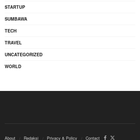
STARTUP
SUMBAWA
TECH
TRAVEL
UNCATEGORIZED
WORLD
About
Redaksi
Privacy & Policy
Contact