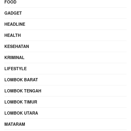
FOOD
GADGET
HEADLINE
HEALTH
KESEHATAN
KRIMINAL
LIFESTYLE
LOMBOK BARAT
LOMBOK TENGAH
LOMBOK TIMUR
LOMBOK UTARA
MATARAM