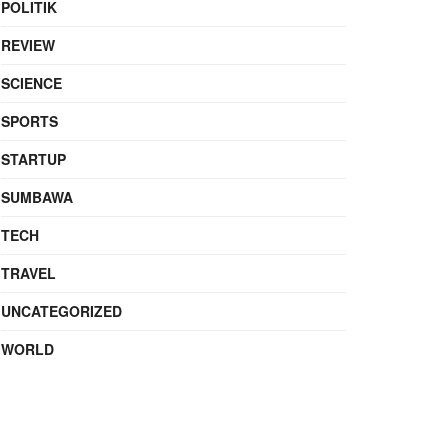
POLITIK
REVIEW
SCIENCE
SPORTS
STARTUP
SUMBAWA
TECH
TRAVEL
UNCATEGORIZED
WORLD