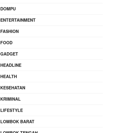
DOMPU
ENTERTAINMENT
FASHION
FOOD
GADGET
HEADLINE
HEALTH
KESEHATAN
KRIMINAL
LIFESTYLE
LOMBOK BARAT
LOMBOK TENGAH