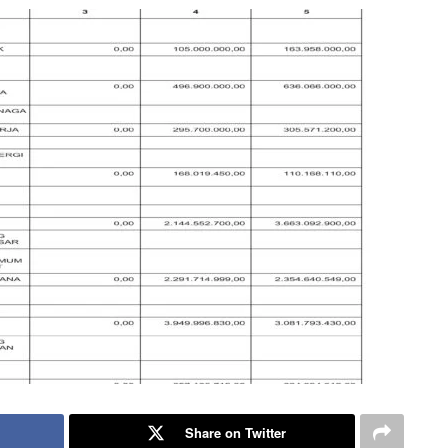
Share on Twitter