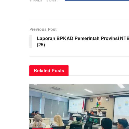
Previous Post
Laporan BPKAD Pemerintah Provinsi NT
(25)
Related
Posts