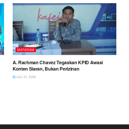
MATARAM
A. Rachman Chavez Tegaskan KPID Awasi
Konten Siaran, Bukan Perizinan
JULI 31, 2026