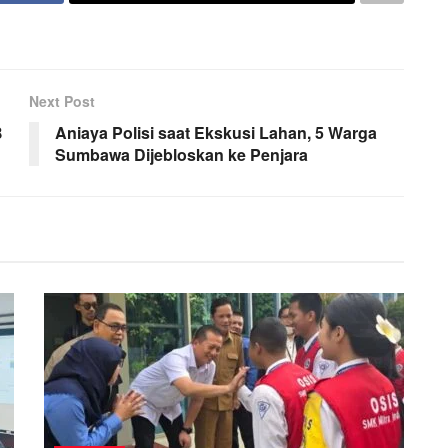
Next Post
B
Aniaya Polisi saat Ekskusi Lahan, 5 Warga
Sumbawa Dijebloskan ke Penjara