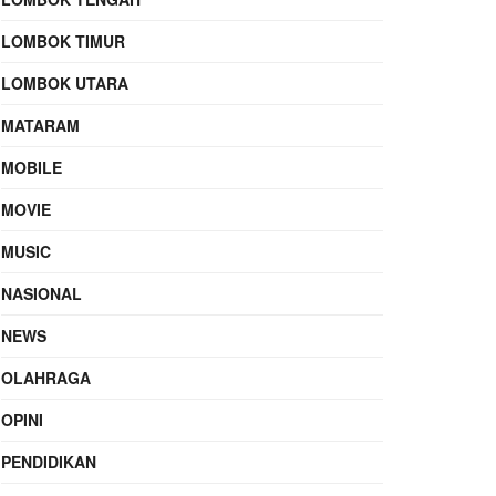
LOMBOK TIMUR
LOMBOK UTARA
MATARAM
MOBILE
MOVIE
MUSIC
NASIONAL
NEWS
OLAHRAGA
OPINI
PENDIDIKAN