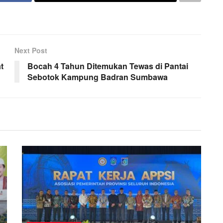
Next Post
t
Bocah 4 Tahun Ditemukan Tewas di Pantai
Sebotok Kampung Badran Sumbawa