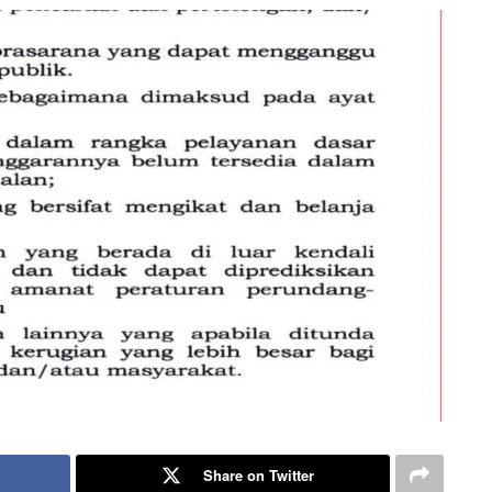
Share on Twitter