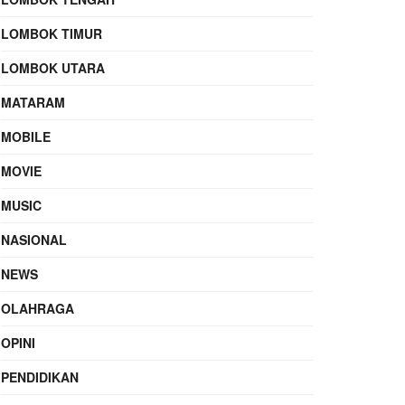
LOMBOK TIMUR
LOMBOK UTARA
MATARAM
MOBILE
MOVIE
MUSIC
NASIONAL
NEWS
OLAHRAGA
OPINI
PENDIDIKAN