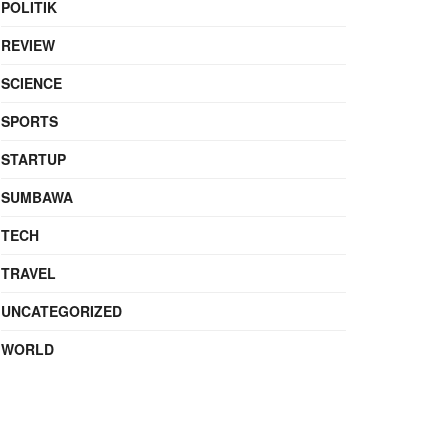
POLITIK
REVIEW
SCIENCE
SPORTS
STARTUP
SUMBAWA
TECH
TRAVEL
UNCATEGORIZED
WORLD