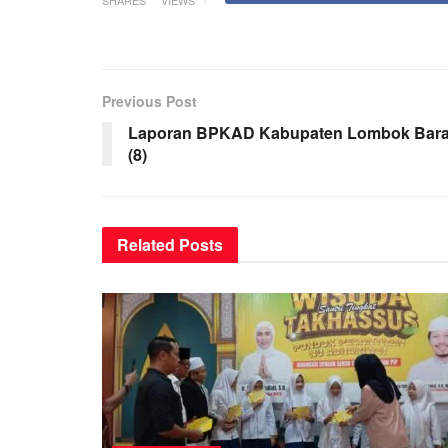
Previous Post
Laporan BPKAD Kabupaten Lombok Bara
(8)
Related
Posts