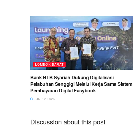
LOMBOK BARAT
Bank NTB Syariah Dukung Digitalisasi
Pelabuhan Senggigi Melalui Kerja Sama Sistem
Pembayaran Digital Easybook
JUNI 12, 2026
Discussion about this post