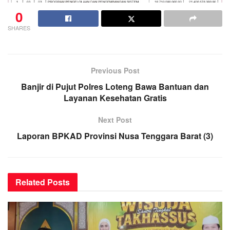
0
SHARES
Previous Post
Banjir di Pujut Polres Loteng Bawa Bantuan dan
Layanan Kesehatan Gratis
Next Post
Laporan BPKAD Provinsi Nusa Tenggara Barat (3)
Related
Posts