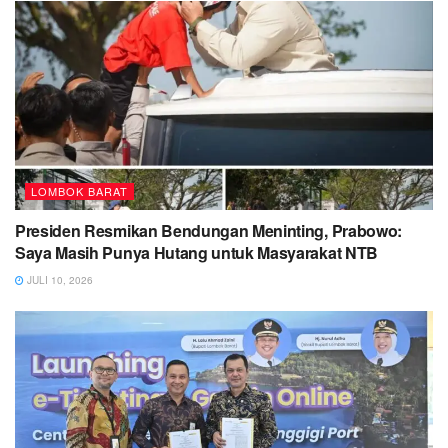
LOMBOK BARAT
Presiden Resmikan Bendungan Meninting, Prabowo:
Saya Masih Punya Hutang untuk Masyarakat NTB
JULI 10, 2026