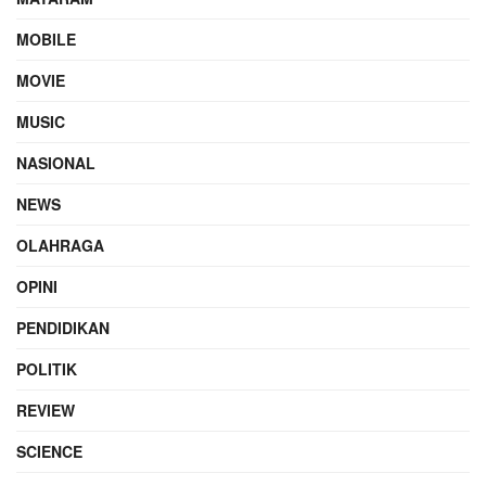
MOBILE
MOVIE
MUSIC
NASIONAL
NEWS
OLAHRAGA
OPINI
PENDIDIKAN
POLITIK
REVIEW
SCIENCE