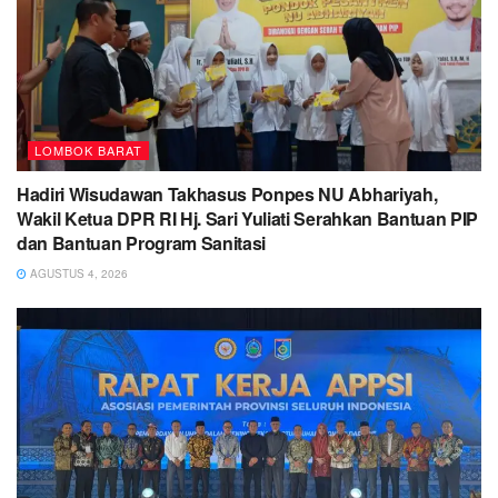
LOMBOK BARAT
Hadiri Wisudawan Takhasus Ponpes NU Abhariyah,
Wakil Ketua DPR RI Hj. Sari Yuliati Serahkan Bantuan PIP
dan Bantuan Program Sanitasi
AGUSTUS 4, 2026