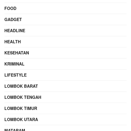
FOOD
GADGET
HEADLINE
HEALTH
KESEHATAN
KRIMINAL
LIFESTYLE
LOMBOK BARAT
LOMBOK TENGAH
LOMBOK TIMUR
LOMBOK UTARA
MATARAM