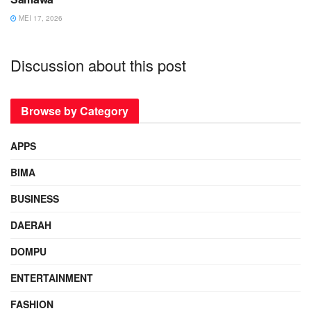
MEI 17, 2026
Discussion about this post
Browse by Category
APPS
BIMA
BUSINESS
DAERAH
DOMPU
ENTERTAINMENT
FASHION