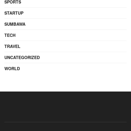
SPORTS
STARTUP
SUMBAWA
TECH
TRAVEL
UNCATEGORIZED
WORLD