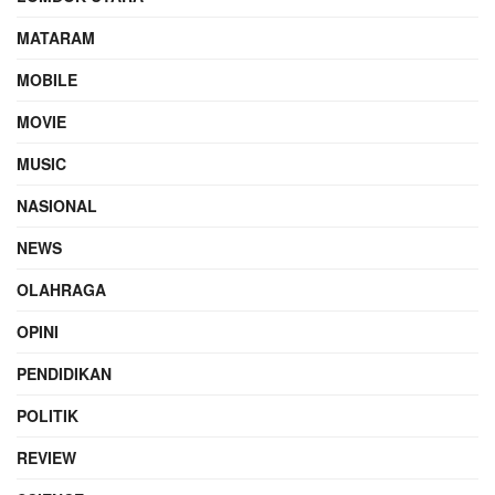
MATARAM
MOBILE
MOVIE
MUSIC
NASIONAL
NEWS
OLAHRAGA
OPINI
PENDIDIKAN
POLITIK
REVIEW