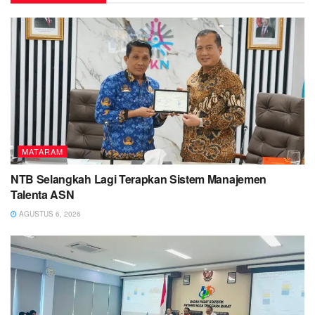
MATARAM
NTB Selangkah Lagi Terapkan Sistem Manajemen
Talenta ASN
AGUSTUS 6, 2026