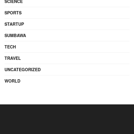
SCIENCE
SPORTS
STARTUP
SUMBAWA
TECH
TRAVEL
UNCATEGORIZED
WORLD