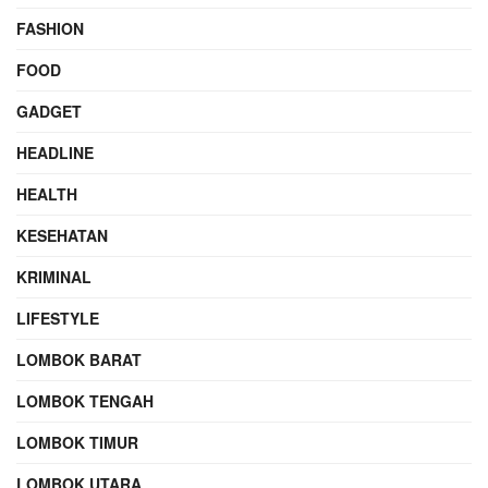
FASHION
FOOD
GADGET
HEADLINE
HEALTH
KESEHATAN
KRIMINAL
LIFESTYLE
LOMBOK BARAT
LOMBOK TENGAH
LOMBOK TIMUR
LOMBOK UTARA