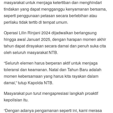
masyarakat untuk menjaga ketertiban dan menghindari
tindakan yang dapat mengganggu kenyamanan bersama,
seperti penggunaan petasan secara berlebihan atau
perilaku tidak tertib di tempat umum.
Operasi Lilin Rinjani 2024 dijadwalkan berlangsung
hingga awal Januari 2025, dengan harapan momen akhir
tahun dapat dirayakan secara damai dan penuh suka cita
oleh seluruh masyarakat NTB.
“Seluruh elemen harus berperan aktif untuk menjaga
toleransi dan keamanan. Natal dan Tahun Baru adalah
momen kebersamaan yang harus kita rayakan dalam
damai,” tutup Kapolda NTB.
Masyarakat pun turut mengapresiasi langkah proaktif
kepolisian itu.
“Dengan adanya pengamanan seperti ini, kami merasa