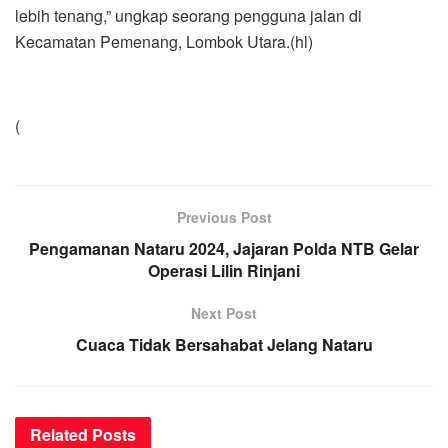
lebih tenang,” ungkap seorang pengguna jalan di
Kecamatan Pemenang, Lombok Utara.(hl)
(
Previous Post
Pengamanan Nataru 2024, Jajaran Polda NTB Gelar
Operasi Lilin Rinjani
Next Post
Cuaca Tidak Bersahabat Jelang Nataru
Related
Posts