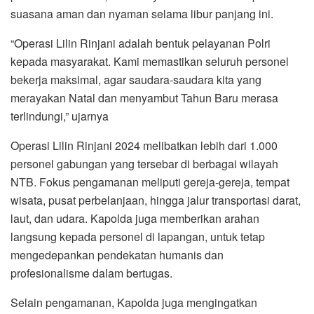
suasana aman dan nyaman selama libur panjang ini.
“Operasi Lilin Rinjani adalah bentuk pelayanan Polri
kepada masyarakat. Kami memastikan seluruh personel
bekerja maksimal, agar saudara-saudara kita yang
merayakan Natal dan menyambut Tahun Baru merasa
terlindungi,” ujarnya
Operasi Lilin Rinjani 2024 melibatkan lebih dari 1.000
personel gabungan yang tersebar di berbagai wilayah
NTB. Fokus pengamanan meliputi gereja-gereja, tempat
wisata, pusat perbelanjaan, hingga jalur transportasi darat,
laut, dan udara. Kapolda juga memberikan arahan
langsung kepada personel di lapangan, untuk tetap
mengedepankan pendekatan humanis dan
profesionalisme dalam bertugas.
Selain pengamanan, Kapolda juga mengingatkan