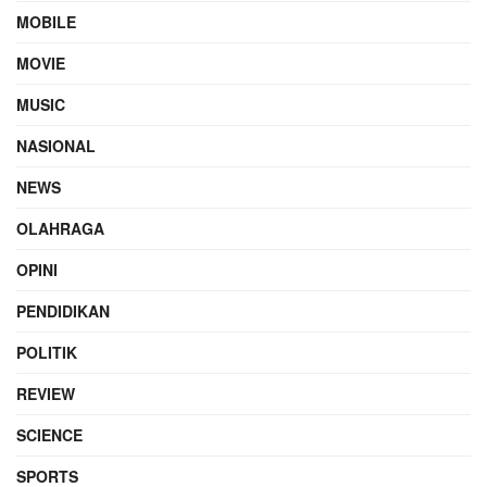
MOBILE
MOVIE
MUSIC
NASIONAL
NEWS
OLAHRAGA
OPINI
PENDIDIKAN
POLITIK
REVIEW
SCIENCE
SPORTS