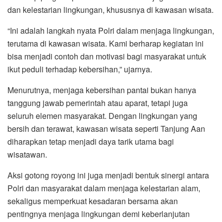
dan kelestarian lingkungan, khususnya di kawasan wisata.
“Ini adalah langkah nyata Polri dalam menjaga lingkungan,
terutama di kawasan wisata. Kami berharap kegiatan ini
bisa menjadi contoh dan motivasi bagi masyarakat untuk
ikut peduli terhadap kebersihan,” ujarnya.
Menurutnya, menjaga kebersihan pantai bukan hanya
tanggung jawab pemerintah atau aparat, tetapi juga
seluruh elemen masyarakat. Dengan lingkungan yang
bersih dan terawat, kawasan wisata seperti Tanjung Aan
diharapkan tetap menjadi daya tarik utama bagi
wisatawan.
Aksi gotong royong ini juga menjadi bentuk sinergi antara
Polri dan masyarakat dalam menjaga kelestarian alam,
sekaligus memperkuat kesadaran bersama akan
pentingnya menjaga lingkungan demi keberlanjutan