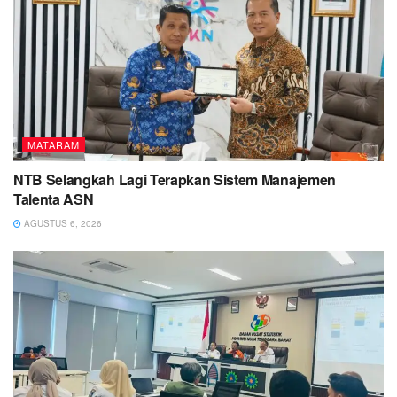
MATARAM
NTB Selangkah Lagi Terapkan Sistem Manajemen
Talenta ASN
AGUSTUS 6, 2026