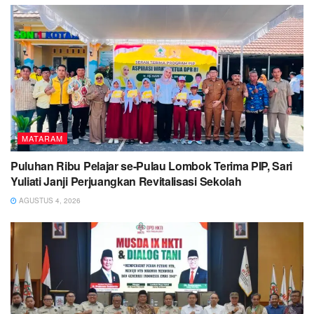
MATARAM
Puluhan Ribu Pelajar se-Pulau Lombok Terima PIP, Sari
Yuliati Janji Perjuangkan Revitalisasi Sekolah
AGUSTUS 4, 2026