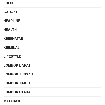
FOOD
GADGET
HEADLINE
HEALTH
KESEHATAN
KRIMINAL
LIFESTYLE
LOMBOK BARAT
LOMBOK TENGAH
LOMBOK TIMUR
LOMBOK UTARA
MATARAM