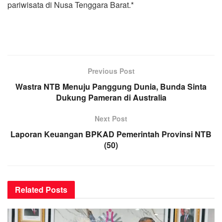
pariwisata di Nusa Tenggara Barat.*
Previous Post
Wastra NTB Menuju Panggung Dunia, Bunda Sinta
Dukung Pameran di Australia
Next Post
Laporan Keuangan BPKAD Pemerintah Provinsi NTB
(50)
Related
Posts