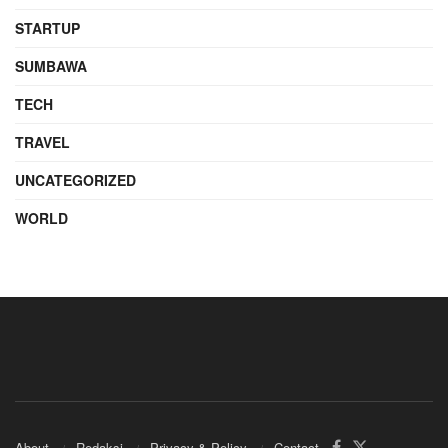
STARTUP
SUMBAWA
TECH
TRAVEL
UNCATEGORIZED
WORLD
About
Redaksi
Privacy & Policy
Contact