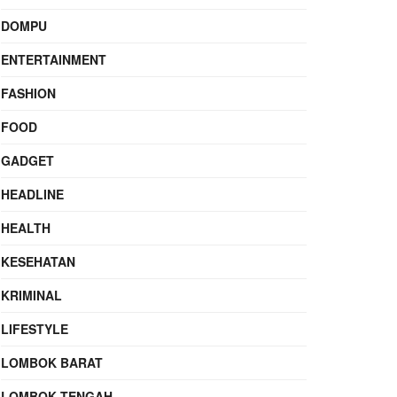
DOMPU
ENTERTAINMENT
FASHION
FOOD
GADGET
HEADLINE
HEALTH
KESEHATAN
KRIMINAL
LIFESTYLE
LOMBOK BARAT
LOMBOK TENGAH