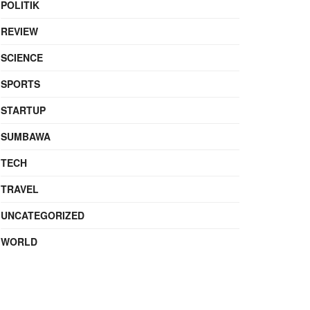
POLITIK
REVIEW
SCIENCE
SPORTS
STARTUP
SUMBAWA
TECH
TRAVEL
UNCATEGORIZED
WORLD