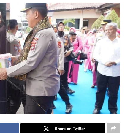
Share on Twitter