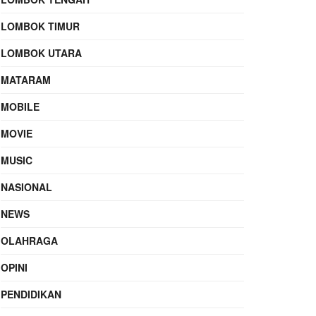
LOMBOK TIMUR
LOMBOK UTARA
MATARAM
MOBILE
MOVIE
MUSIC
NASIONAL
NEWS
OLAHRAGA
OPINI
PENDIDIKAN