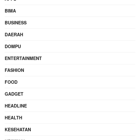
BIMA
BUSINESS
DAERAH
DOMPU
ENTERTAINMENT
FASHION
FOOD
GADGET
HEADLINE
HEALTH
KESEHATAN