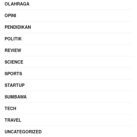
OLAHRAGA
OPINI
PENDIDIKAN
POLITIK
REVIEW
SCIENCE
SPORTS
STARTUP
SUMBAWA
TECH
TRAVEL
UNCATEGORIZED