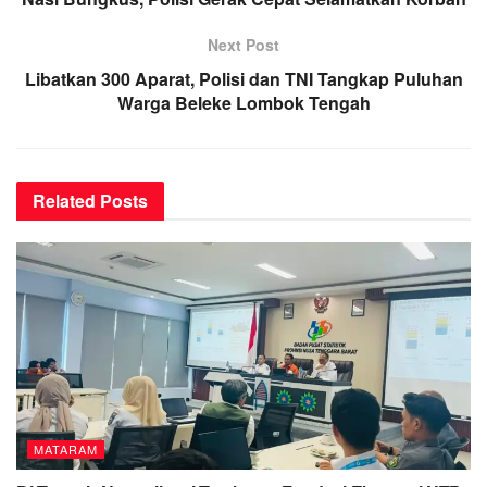
Next Post
Libatkan 300 Aparat, Polisi dan TNI Tangkap Puluhan
Warga Beleke Lombok Tengah
Related
Posts
MATARAM