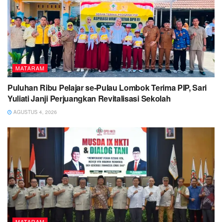
MATARAM
Puluhan Ribu Pelajar se-Pulau Lombok Terima PIP, Sari
Yuliati Janji Perjuangkan Revitalisasi Sekolah
AGUSTUS 4, 2026
MATARAM