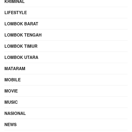
KRIMINAL
LIFESTYLE
LOMBOK BARAT
LOMBOK TENGAH
LOMBOK TIMUR
LOMBOK UTARA
MATARAM
MOBILE
MOVIE
MUSIC
NASIONAL
NEWS