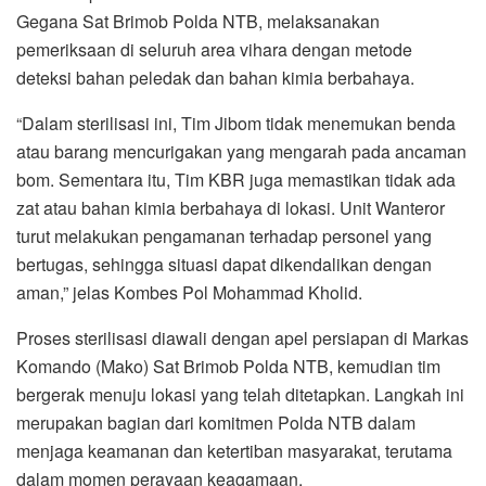
Gegana Sat Brimob Polda NTB, melaksanakan
pemeriksaan di seluruh area vihara dengan metode
deteksi bahan peledak dan bahan kimia berbahaya.
“Dalam sterilisasi ini, Tim Jibom tidak menemukan benda
atau barang mencurigakan yang mengarah pada ancaman
bom. Sementara itu, Tim KBR juga memastikan tidak ada
zat atau bahan kimia berbahaya di lokasi. Unit Wanteror
turut melakukan pengamanan terhadap personel yang
bertugas, sehingga situasi dapat dikendalikan dengan
aman,” jelas Kombes Pol Mohammad Kholid.
Proses sterilisasi diawali dengan apel persiapan di Markas
Komando (Mako) Sat Brimob Polda NTB, kemudian tim
bergerak menuju lokasi yang telah ditetapkan. Langkah ini
merupakan bagian dari komitmen Polda NTB dalam
menjaga keamanan dan ketertiban masyarakat, terutama
dalam momen perayaan keagamaan.