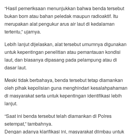
“Hasil pemeriksaan menunjukkan bahwa benda tersebut
bukan bom atau bahan peledak maupun radioaktif. Itu
merupakan alat pengukur arus air laut di kedalaman
tertentu,” ujarnya.
Lebih lanjut dijelaskan, alat tersebut umumnya digunakan
untuk kepentingan penelitian atau pemantauan kondisi
laut, dan biasanya dipasang pada pelampung atau di
dasar laut.
Meski tidak berbahaya, benda tersebut tetap diamankan
oleh pihak kepolisian guna menghindari kesalahpahaman
di masyarakat serta untuk kepentingan identifikasi lebih
lanjut.
“Saat ini benda tersebut telah diamankan di Polres
setempat,” tambahnya.
Dengan adanya klarifikasi ini, masyarakat diimbau untuk