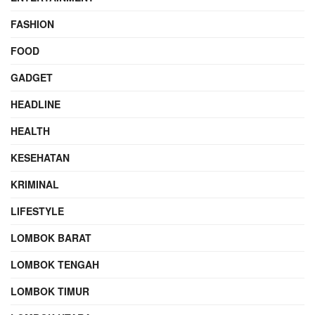
FASHION
FOOD
GADGET
HEADLINE
HEALTH
KESEHATAN
KRIMINAL
LIFESTYLE
LOMBOK BARAT
LOMBOK TENGAH
LOMBOK TIMUR