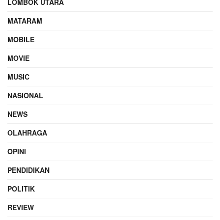
LOMBOK UTARA
MATARAM
MOBILE
MOVIE
MUSIC
NASIONAL
NEWS
OLAHRAGA
OPINI
PENDIDIKAN
POLITIK
REVIEW