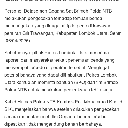
Personel Detasemen Gegana Sat Brimob Polda NTB
melakukan pengecekan terhadap temuan benda
mencurigakan yang diduga mirip torpedo di kawasan
perairan Gili Trawangan, Kabupaten Lombok Utara, Senin
(06/04/2026).
Sebelumnya, pihak Polres Lombok Utara menerima
laporan dari masyarakat terkait penemuan benda yang
menyerupai torpedo di perairan tersebut. Mengingat
potensi bahaya yang dapat ditimbulkan, Polres Lombok
Utara kemudian meminta bantuan (BKO) dari tim Brimob
Polda NTB untuk melakukan pemeriksaan lebih lanjut.
Kabid Humas Polda NTB Kombes Pol. Mohammad Kholid
SIK., menjelaskan bahwa setelah dilakukan pengecekan
secara mendalam oleh tim Gegana, benda tersebut
dipastikan tidak mengandung bahan berbahaya.