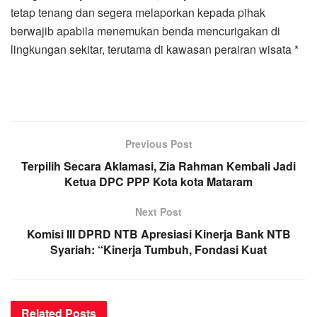
tetap tenang dan segera melaporkan kepada pihak
berwajib apabila menemukan benda mencurigakan di
lingkungan sekitar, terutama di kawasan perairan wisata *
Previous Post
Terpilih Secara Aklamasi, Zia Rahman Kembali Jadi
Ketua DPC PPP Kota kota Mataram
Next Post
Komisi III DPRD NTB Apresiasi Kinerja Bank NTB
Syariah: “Kinerja Tumbuh, Fondasi Kuat
Related
Posts