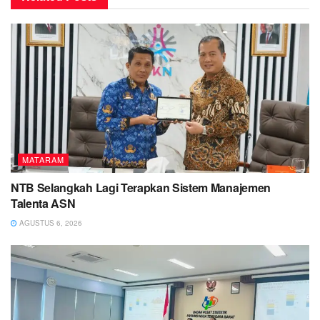
MATARAM
NTB Selangkah Lagi Terapkan Sistem Manajemen
Talenta ASN
AGUSTUS 6, 2026