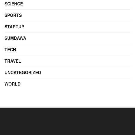
SCIENCE
SPORTS
STARTUP
SUMBAWA
TECH
TRAVEL
UNCATEGORIZED
WORLD