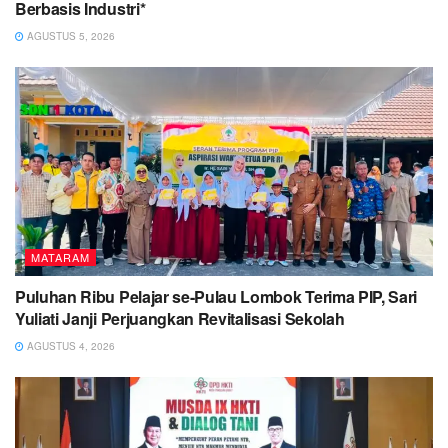
Berbasis Industri*
AGUSTUS 5, 2026
MATARAM
Puluhan Ribu Pelajar se-Pulau Lombok Terima PIP, Sari
Yuliati Janji Perjuangkan Revitalisasi Sekolah
AGUSTUS 4, 2026