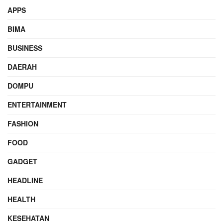
APPS
BIMA
BUSINESS
DAERAH
DOMPU
ENTERTAINMENT
FASHION
FOOD
GADGET
HEADLINE
HEALTH
KESEHATAN