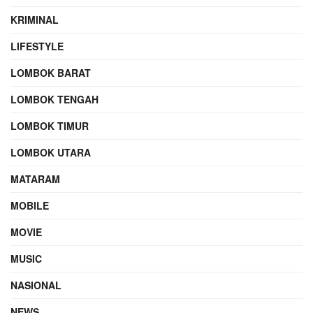
KRIMINAL
LIFESTYLE
LOMBOK BARAT
LOMBOK TENGAH
LOMBOK TIMUR
LOMBOK UTARA
MATARAM
MOBILE
MOVIE
MUSIC
NASIONAL
NEWS