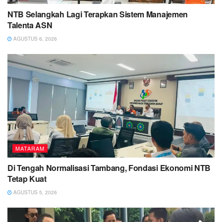
NTB Selangkah Lagi Terapkan Sistem Manajemen
Talenta ASN
AGUSTUS 6, 2026
MATARAM
Di Tengah Normalisasi Tambang, Fondasi Ekonomi NTB
Tetap Kuat
AGUSTUS 5, 2026