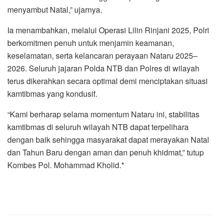
menyambut Natal,” ujarnya.
Ia menambahkan, melalui Operasi Lilin Rinjani 2025, Polri
berkomitmen penuh untuk menjamin keamanan,
keselamatan, serta kelancaran perayaan Nataru 2025–
2026. Seluruh jajaran Polda NTB dan Polres di wilayah
terus dikerahkan secara optimal demi menciptakan situasi
kamtibmas yang kondusif.
“Kami berharap selama momentum Nataru ini, stabilitas
kamtibmas di seluruh wilayah NTB dapat terpelihara
dengan baik sehingga masyarakat dapat merayakan Natal
dan Tahun Baru dengan aman dan penuh khidmat,” tutup
Kombes Pol. Mohammad Kholid.*