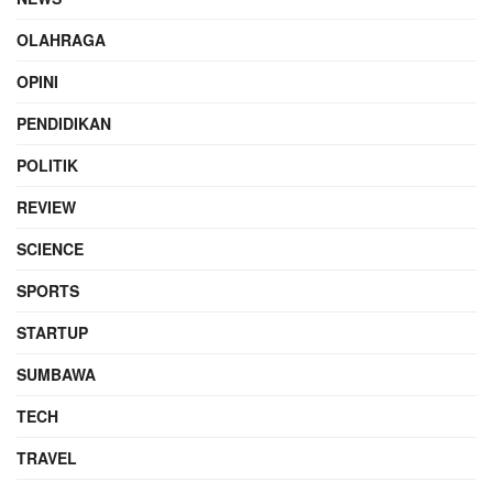
OLAHRAGA
OPINI
PENDIDIKAN
POLITIK
REVIEW
SCIENCE
SPORTS
STARTUP
SUMBAWA
TECH
TRAVEL