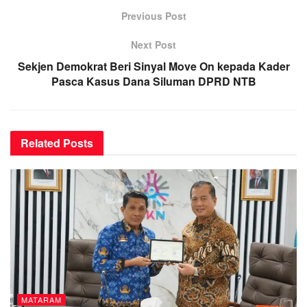
Previous Post
Next Post
Sekjen Demokrat Beri Sinyal Move On kepada Kader
Pasca Kasus Dana Siluman DPRD NTB
Related
Posts
MATARAM