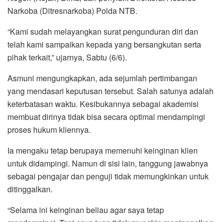
Narkoba (Ditresnarkoba) Polda NTB.
“Kami sudah melayangkan surat pengunduran diri dan
telah kami sampaikan kepada yang bersangkutan serta
pihak terkait,” ujarnya, Sabtu (6/6).
Asmuni mengungkapkan, ada sejumlah pertimbangan
yang mendasari keputusan tersebut. Salah satunya adalah
keterbatasan waktu. Kesibukannya sebagai akademisi
membuat dirinya tidak bisa secara optimal mendampingi
proses hukum kliennya.
Ia mengaku tetap berupaya memenuhi keinginan klien
untuk didampingi. Namun di sisi lain, tanggung jawabnya
sebagai pengajar dan penguji tidak memungkinkan untuk
ditinggalkan.
“Selama ini keinginan beliau agar saya tetap