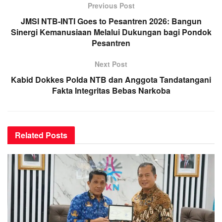
Previous Post
JMSI NTB-INTI Goes to Pesantren 2026: Bangun
Sinergi Kemanusiaan Melalui Dukungan bagi Pondok
Pesantren
Next Post
Kabid Dokkes Polda NTB dan Anggota Tandatangani
Fakta Integritas Bebas Narkoba
Related
Posts