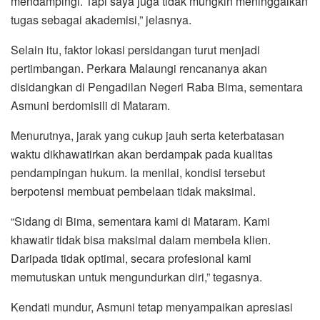
mendampingi. Tapi saya juga tidak mungkin meninggalkan
tugas sebagai akademisi,” jelasnya.
Selain itu, faktor lokasi persidangan turut menjadi
pertimbangan. Perkara Malaungi rencananya akan
disidangkan di Pengadilan Negeri Raba Bima, sementara
Asmuni berdomisili di Mataram.
Menurutnya, jarak yang cukup jauh serta keterbatasan
waktu dikhawatirkan akan berdampak pada kualitas
pendampingan hukum. Ia menilai, kondisi tersebut
berpotensi membuat pembelaan tidak maksimal.
“Sidang di Bima, sementara kami di Mataram. Kami
khawatir tidak bisa maksimal dalam membela klien.
Daripada tidak optimal, secara profesional kami
memutuskan untuk mengundurkan diri,” tegasnya.
Kendati mundur, Asmuni tetap menyampaikan apresiasi