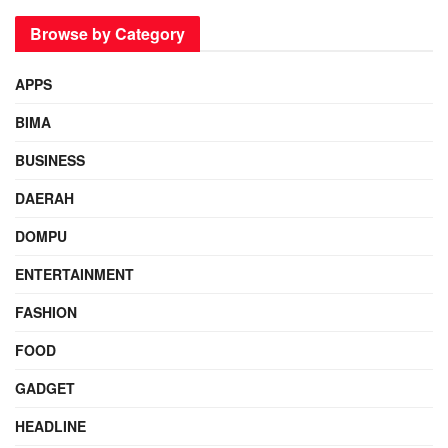
Browse by Category
APPS
BIMA
BUSINESS
DAERAH
DOMPU
ENTERTAINMENT
FASHION
FOOD
GADGET
HEADLINE