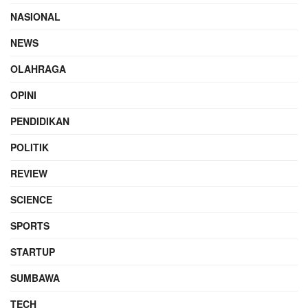
NASIONAL
NEWS
OLAHRAGA
OPINI
PENDIDIKAN
POLITIK
REVIEW
SCIENCE
SPORTS
STARTUP
SUMBAWA
TECH