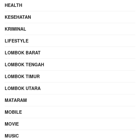
HEALTH
KESEHATAN
KRIMINAL
LIFESTYLE
LOMBOK BARAT
LOMBOK TENGAH
LOMBOK TIMUR
LOMBOK UTARA
MATARAM
MOBILE
MOVIE
MUSIC