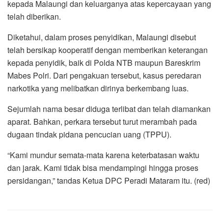
kepada Malaungi dan keluarganya atas kepercayaan yang
telah diberikan.
Diketahui, dalam proses penyidikan, Malaungi disebut
telah bersikap kooperatif dengan memberikan keterangan
kepada penyidik, baik di Polda NTB maupun Bareskrim
Mabes Polri. Dari pengakuan tersebut, kasus peredaran
narkotika yang melibatkan dirinya berkembang luas.
Sejumlah nama besar diduga terlibat dan telah diamankan
aparat. Bahkan, perkara tersebut turut merambah pada
dugaan tindak pidana pencucian uang (TPPU).
“Kami mundur semata-mata karena keterbatasan waktu
dan jarak. Kami tidak bisa mendampingi hingga proses
persidangan,” tandas Ketua DPC Peradi Mataram itu. (red)