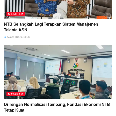
MATARAM
NTB Selangkah Lagi Terapkan Sistem Manajemen
Talenta ASN
AGUSTUS 6, 2026
MATARAM
Di Tengah Normalisasi Tambang, Fondasi Ekonomi NTB
Tetap Kuat