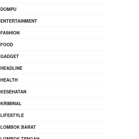
DOMPU
ENTERTAINMENT
FASHION
FOOD
GADGET
HEADLINE
HEALTH
KESEHATAN
KRIMINAL
LIFESTYLE
LOMBOK BARAT
LOMBOK TENGAH