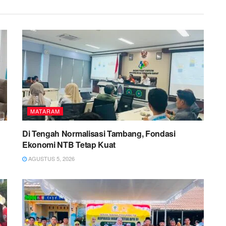
MATARAM
Di Tengah Normalisasi Tambang, Fondasi
Ekonomi NTB Tetap Kuat
AGUSTUS 5, 2026