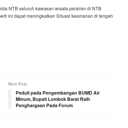
 Polda NTB seluruh kawasan wisata perairan di NTB
eperti ini dapat meningkatkan Situasi keamanan di tengah
Next Post
Peduli pada Pengembangan BUMD Air
Minum, Bupati Lombok Barat Raih
Penghargaan Pada Forum