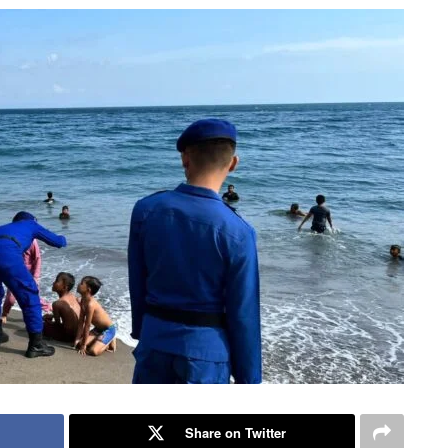
Share on Twitter