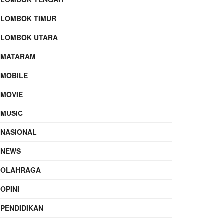
LOMBOK TIMUR
LOMBOK UTARA
MATARAM
MOBILE
MOVIE
MUSIC
NASIONAL
NEWS
OLAHRAGA
OPINI
PENDIDIKAN