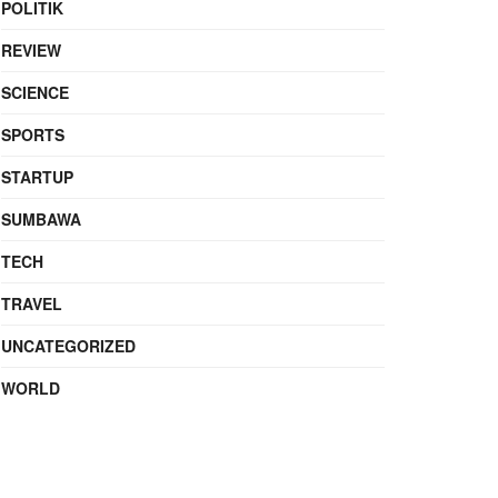
POLITIK
REVIEW
SCIENCE
SPORTS
STARTUP
SUMBAWA
TECH
TRAVEL
UNCATEGORIZED
WORLD