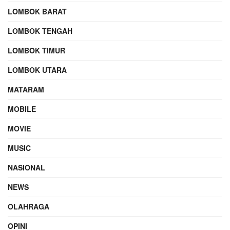
LOMBOK BARAT
LOMBOK TENGAH
LOMBOK TIMUR
LOMBOK UTARA
MATARAM
MOBILE
MOVIE
MUSIC
NASIONAL
NEWS
OLAHRAGA
OPINI