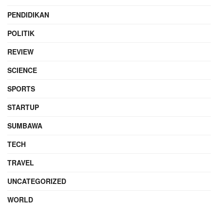
PENDIDIKAN
POLITIK
REVIEW
SCIENCE
SPORTS
STARTUP
SUMBAWA
TECH
TRAVEL
UNCATEGORIZED
WORLD