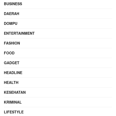
BUSINESS
DAERAH
DOMPU
ENTERTAINMENT
FASHION
FOOD
GADGET
HEADLINE
HEALTH
KESEHATAN
KRIMINAL
LIFESTYLE