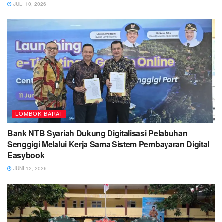
JULI 10, 2026
LOMBOK BARAT
Bank NTB Syariah Dukung Digitalisasi Pelabuhan
Senggigi Melalui Kerja Sama Sistem Pembayaran Digital
Easybook
JUNI 12, 2026