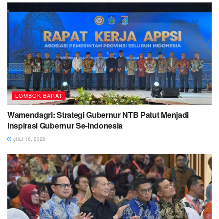
LOMBOK BARAT
Wamendagri: Strategi Gubernur NTB Patut Menjadi
Inspirasi Gubernur Se-Indonesia
JULI 16, 2026