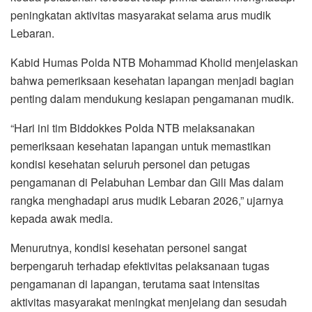
peningkatan aktivitas masyarakat selama arus mudik
Lebaran.
Kabid Humas Polda NTB Mohammad Kholid menjelaskan
bahwa pemeriksaan kesehatan lapangan menjadi bagian
penting dalam mendukung kesiapan pengamanan mudik.
“Hari ini tim Biddokkes Polda NTB melaksanakan
pemeriksaan kesehatan lapangan untuk memastikan
kondisi kesehatan seluruh personel dan petugas
pengamanan di Pelabuhan Lembar dan Gili Mas dalam
rangka menghadapi arus mudik Lebaran 2026,” ujarnya
kepada awak media.
Menurutnya, kondisi kesehatan personel sangat
berpengaruh terhadap efektivitas pelaksanaan tugas
pengamanan di lapangan, terutama saat intensitas
aktivitas masyarakat meningkat menjelang dan sesudah