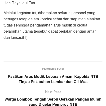
Hari Raya Idul Fitri.
Melalui kegiatan ini, diharapkan seluruh personel yang
bertugas tetap dalam kondisi sehat dan siap menjalankan
tugas sehingga pengamanan arus mudik di kedua
pelabuhan utama tersebut dapat berjalan dengan aman
dan lancar.(hl)
Previous Post
Pastikan Arus Mudik Lebaran Aman, Kapolda NTB
Tinjau Pelabuhan Lembar dan Gili Mas
Next Post
Warga Lombok Tengah Serbu Gerakan Pangan Murah
yang Digelar Pemprov NTB