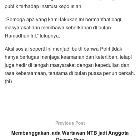
publik terhadap institusi kepolisian.
“Semoga apa yang kami lakukan ini bermanfaat bagi
masyarakat dan membawa keberkahan di bulan
Ramadhan ini,” tutupnya.
Aksi sosial seperti ini menjadi bukti bahwa Polri tidak
hanya bertugas menjaga keamanan dan ketertiban, tetapi
juga hadir di tengah masyarakat dengan kepedulian dan
rasa kebersamaan, terutama di bulan puasa penuh berkah.
(hl)
Previous Post
Membanggakan, ada Wartawan NTB jadi Anggota
Dewan Pers