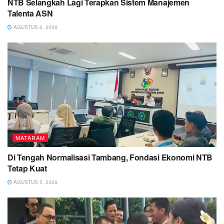
NTB Selangkah Lagi Terapkan Sistem Manajemen
Talenta ASN
AGUSTUS 6, 2026
MATARAM
Di Tengah Normalisasi Tambang, Fondasi Ekonomi NTB
Tetap Kuat
AGUSTUS 5, 2026