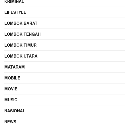
KRIMINAL
LIFESTYLE
LOMBOK BARAT
LOMBOK TENGAH
LOMBOK TIMUR
LOMBOK UTARA
MATARAM
MOBILE
MOVIE
MUSIC
NASIONAL
NEWS