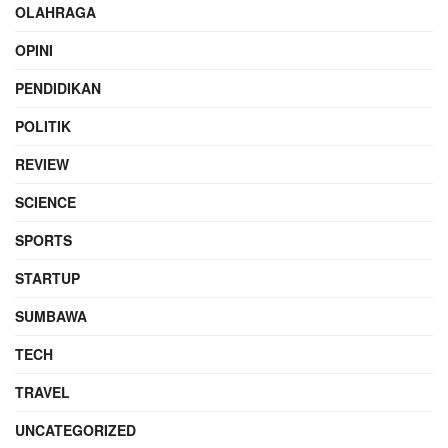
OLAHRAGA
OPINI
PENDIDIKAN
POLITIK
REVIEW
SCIENCE
SPORTS
STARTUP
SUMBAWA
TECH
TRAVEL
UNCATEGORIZED