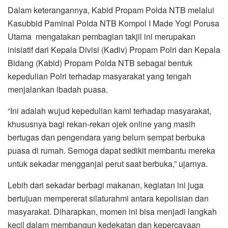
Dalam keterangannya, Kabid Propam Polda NTB melalui
Kasubbid Paminal Polda NTB Kompol I Made Yogi Porusa
Utama mengatakan pembagian takjil ini merupakan
inisiatif dari Kepala Divisi (Kadiv) Propam Polri dan Kepala
Bidang (Kabid) Propam Polda NTB sebagai bentuk
kepedulian Polri terhadap masyarakat yang tengah
menjalankan ibadah puasa.
“Ini adalah wujud kepedulian kami terhadap masyarakat,
khususnya bagi rekan-rekan ojek online yang masih
bertugas dan pengendara yang belum sempat berbuka
puasa di rumah. Semoga dapat sedikit membantu mereka
untuk sekadar mengganjal perut saat berbuka,” ujarnya.
Lebih dari sekadar berbagi makanan, kegiatan ini juga
bertujuan mempererat silaturahmi antara kepolisian dan
masyarakat. Diharapkan, momen ini bisa menjadi langkah
kecil dalam membangun kedekatan dan kepercayaan