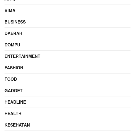
BIMA
BUSINESS
DAERAH
DOMPU
ENTERTAINMENT
FASHION
FOOD
GADGET
HEADLINE
HEALTH
KESEHATAN