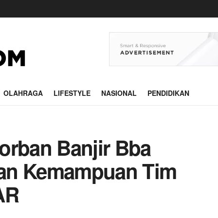
OLAHRAGA
LIFESTYLE
NASIONAL
PENDIDIKAN
orban Banjir Bba
kan Kemampuan Tim
AR