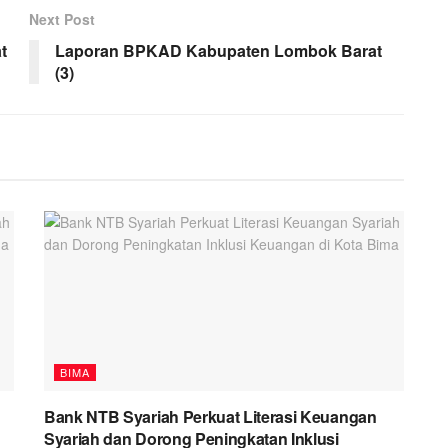
Next Post
t
Laporan BPKAD Kabupaten Lombok Barat
(3)
BIMA
Bank NTB Syariah Perkuat Literasi Keuangan
Syariah dan Dorong Peningkatan Inklusi