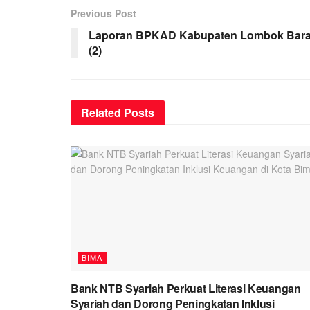
Previous Post
Laporan BPKAD Kabupaten Lombok Bara
(2)
Related
Posts
BIMA
Bank NTB Syariah Perkuat Literasi Keuangan
Syariah dan Dorong Peningkatan Inklusi