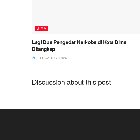
BIMA
Lagi Dua Pengedar Narkoba di Kota Bima
Ditangkap
FEBRUARI 17, 2026
Discussion about this post