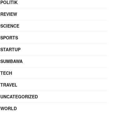
POLITIK
REVIEW
SCIENCE
SPORTS
STARTUP
SUMBAWA
TECH
TRAVEL
UNCATEGORIZED
WORLD