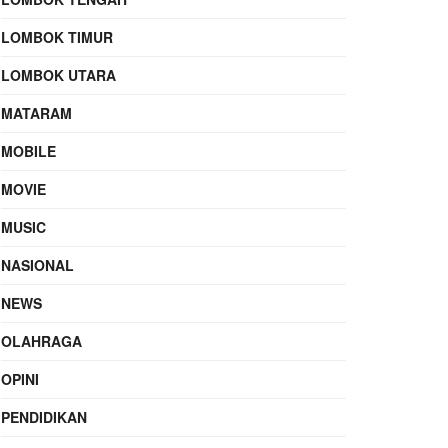
LOMBOK TIMUR
LOMBOK UTARA
MATARAM
MOBILE
MOVIE
MUSIC
NASIONAL
NEWS
OLAHRAGA
OPINI
PENDIDIKAN