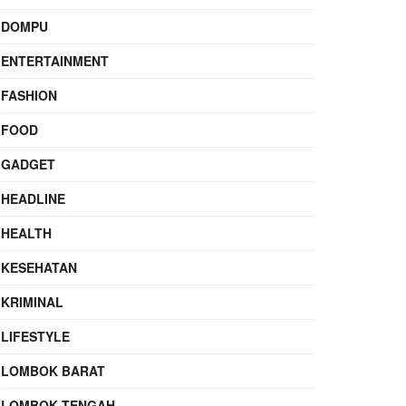
DOMPU
ENTERTAINMENT
FASHION
FOOD
GADGET
HEADLINE
HEALTH
KESEHATAN
KRIMINAL
LIFESTYLE
LOMBOK BARAT
LOMBOK TENGAH