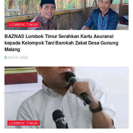
LOMBOK TIMUR
BAZNAS Lombok Timur Serahkan Kartu Asuransi
kepada Kelompok Tani Barokah Zakat Desa Gunung
Malang
JULI 31, 2026
LOMBOK TIMUR