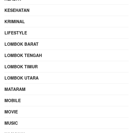
KESEHATAN
KRIMINAL
LIFESTYLE
LOMBOK BARAT
LOMBOK TENGAH
LOMBOK TIMUR
LOMBOK UTARA
MATARAM
MOBILE
MOVIE
MUSIC