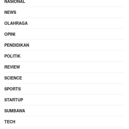
NASIONAL
NEWS
OLAHRAGA
OPINI
PENDIDIKAN
POLITIK
REVIEW
SCIENCE
SPORTS
STARTUP
SUMBAWA
TECH