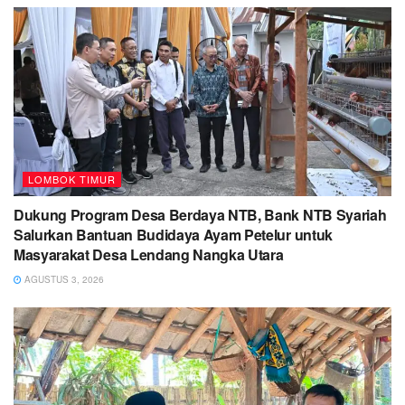
LOMBOK TIMUR
Dukung Program Desa Berdaya NTB, Bank NTB Syariah
Salurkan Bantuan Budidaya Ayam Petelur untuk
Masyarakat Desa Lendang Nangka Utara
AGUSTUS 3, 2026