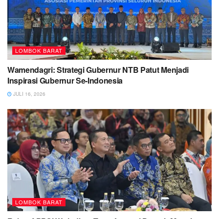
LOMBOK BARAT
Wamendagri: Strategi Gubernur NTB Patut Menjadi
Inspirasi Gubernur Se-Indonesia
JULI 16, 2026
LOMBOK BARAT