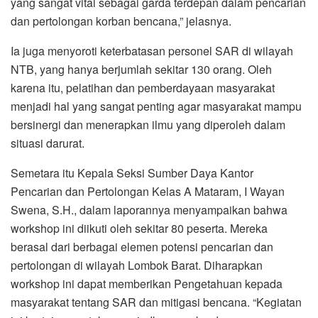
yang sangat vital sebagai garda terdepan dalam pencarian
dan pertolongan korban bencana,” jelasnya.
Ia juga menyoroti keterbatasan personel SAR di wilayah
NTB, yang hanya berjumlah sekitar 130 orang. Oleh
karena itu, pelatihan dan pemberdayaan masyarakat
menjadi hal yang sangat penting agar masyarakat mampu
bersinergi dan menerapkan ilmu yang diperoleh dalam
situasi darurat.
Semetara itu Kepala Seksi Sumber Daya Kantor
Pencarian dan Pertolongan Kelas A Mataram, I Wayan
Swena, S.H., dalam laporannya menyampaikan bahwa
workshop ini diikuti oleh sekitar 80 peserta. Mereka
berasal dari berbagai elemen potensi pencarian dan
pertolongan di wilayah Lombok Barat. Diharapkan
workshop ini dapat memberikan Pengetahuan kepada
masyarakat tentang SAR dan mitigasi bencana. “Kegiatan