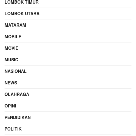
LOMBOK TIMUR
LOMBOK UTARA
MATARAM
MOBILE
MOVIE
MUSIC
NASIONAL
NEWS
OLAHRAGA
OPINI
PENDIDIKAN
POLITIK