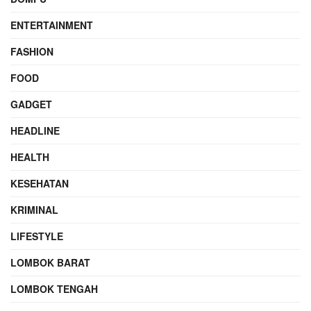
ENTERTAINMENT
FASHION
FOOD
GADGET
HEADLINE
HEALTH
KESEHATAN
KRIMINAL
LIFESTYLE
LOMBOK BARAT
LOMBOK TENGAH