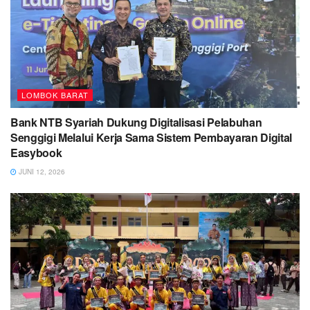
LOMBOK BARAT
Bank NTB Syariah Dukung Digitalisasi Pelabuhan
Senggigi Melalui Kerja Sama Sistem Pembayaran Digital
Easybook
JUNI 12, 2026