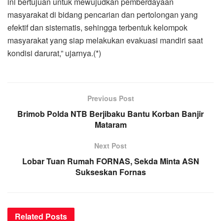
ini bertujuan untuk mewujudkan pemberdayaan
masyarakat di bidang pencarian dan pertolongan yang
efektif dan sistematis, sehingga terbentuk kelompok
masyarakat yang siap melakukan evakuasi mandiri saat
kondisi darurat,” ujarnya.(*)
Previous Post
Brimob Polda NTB Berjibaku Bantu Korban Banjir
Mataram
Next Post
Lobar Tuan Rumah FORNAS, Sekda Minta ASN
Sukseskan Fornas
Related
Posts