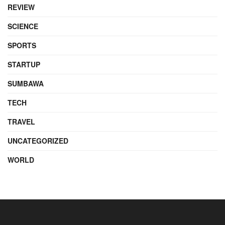
REVIEW
SCIENCE
SPORTS
STARTUP
SUMBAWA
TECH
TRAVEL
UNCATEGORIZED
WORLD